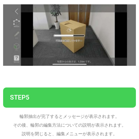
STEP5
輪郭抽出が完了するとメッセージが表示されます。
その後、輪郭の編集方法についての説明が表示されます。
説明を閉じると、編集メニューが表示されます。