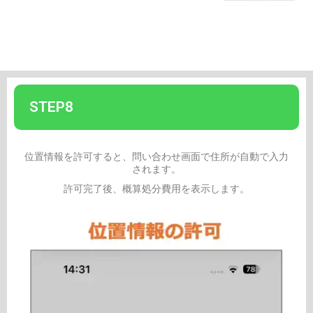
STEP8
位置情報を許可すると、問い合わせ画面で住所が自動で入力
されます。
許可完了後、概算処分費用を表示します。