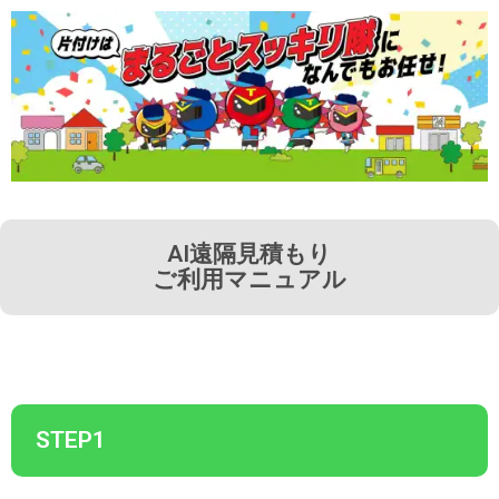
AI遠隔見積もり
ご利用マニュアル
STEP1