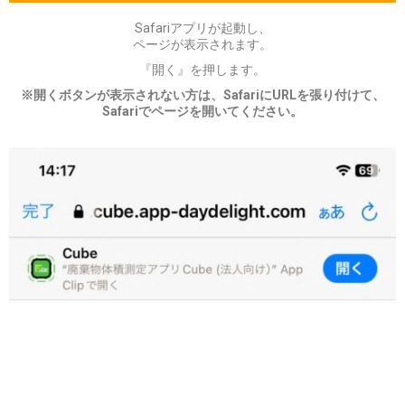
Safariアプリが起動し、
ページが表示されます。
『開く』を押
します。
※開くボタンが表示されない方は、SafariにURLを張り付けて、
Safariでページを開いてください。