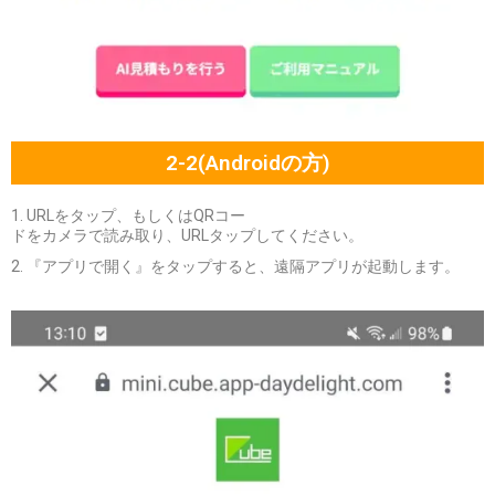
2-2(Androidの方)
1. URLをタップ、もしくはQRコー
ドをカメラで読み取り、URLタップしてください。
2. 『アプリで開く』をタップすると、遠隔アプリが起動します。