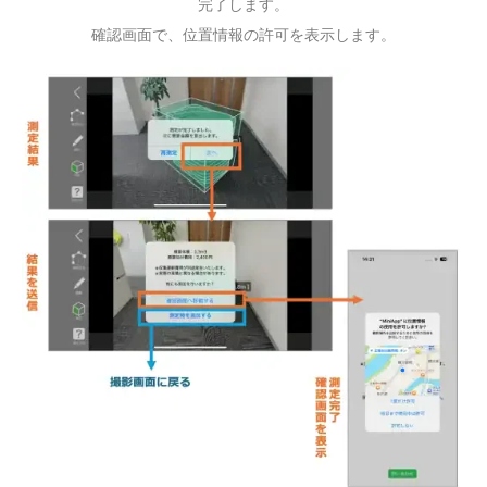
完了します。
確認画面で、位置情報の許可を表示します。