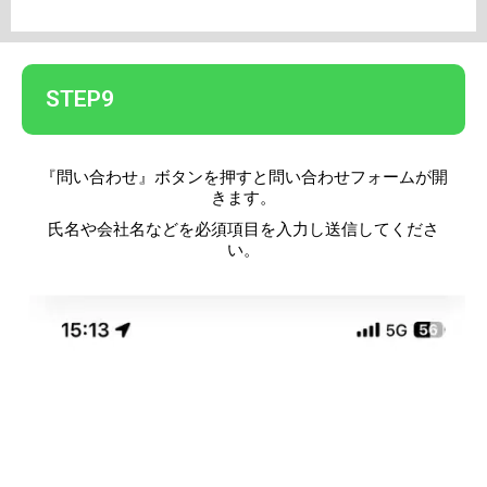
STEP9
『
問い合わせ
』
ボタンを押すと問い合わせフォームが開
きます。
氏名や会社名などを必須項目を入力し送信してくださ
い。