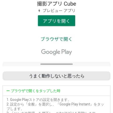
うまく動作しないと思ったら
ブラウザで開くをタップした時
1. Google Playストアの設定を開きます。
2. 設定から『全般』を選択し、『Google Play Instant』をタッ
プします。