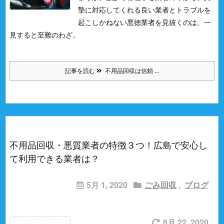
摯に対応してくれる良い業者とトラブルを
起こしかねない悪徳業者を見抜くのは、一
見すると至難のわざ。
記事を読む
不用品回収は信頼 ...
不用品回収・悪質業者の特徴３つ！広島で安心し
て利用できる業者は？
5月 1, 2020
ごみ回収
,
ブログ
8月 22, 2020