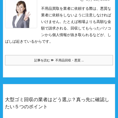
不用品買取を業者に依頼する際は、悪質な
業者に依頼をしないように注意しなければ
いけません。
たとえば相場よりも高額な金
額で請求される、回収してもらったパソコ
ンから個人情報が抜き取られるなどが、し
ばしば起きているからです。
記事を読む
不用品回収・悪質 ...
大型ゴミ回収の業者はどう選ぶ？真っ先に確認し
たい５つのポイント