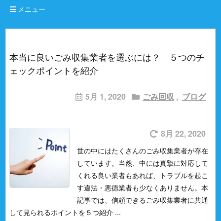
メニュー
本当に良いごみ収集業者を選ぶには？ ５つのチ
ェックポイントを紹介
5月 1, 2020
ごみ回収
,
ブログ
8月 22, 2020
世の中にはたくさんのごみ収集業者が存在
しています。当然、中には真摯に対応して
くれる良い業者もあれば、トラブルを起こ
す違法・悪徳業者も少なくありません。
本
記事では、信頼できるごみ収集業者に共通
して見られるポイントを５つ紹介 ...