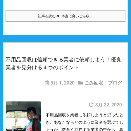
記事を読む
本当に良いごみ収 ...
不用品回収は信頼できる業者に依頼しよう！優良
業者を見分ける４つのポイント
5月 1, 2020
ごみ回収
,
ブログ
8月 22, 2020
不用品回収を業者に依頼しようと思ったと
き、あなたならどのように業者を選ぶでし
ょうか。
数多く存在する業者の中から、真