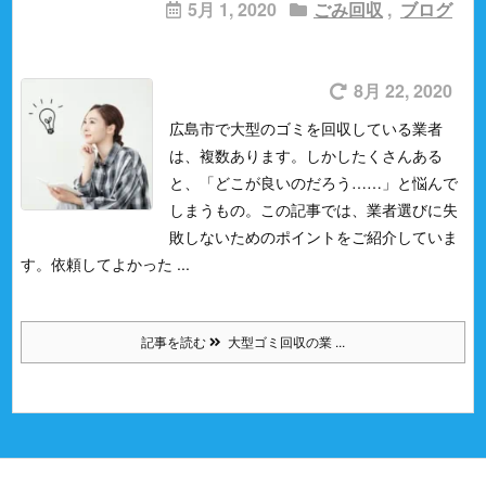
5月 1, 2020
ごみ回収
,
ブログ
8月 22, 2020
広島市で大型のゴミを回収している業者
は、複数あります。
しかしたくさんある
と、「どこが良いのだろう……」と悩んで
しまうもの。
この記事では、業者選びに失
敗しないためのポイントをご紹介していま
す。依頼してよかった ...
記事を読む
大型ゴミ回収の業 ...