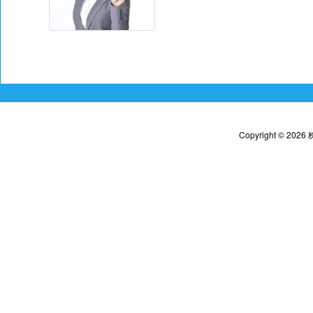
Copyright ©
2026