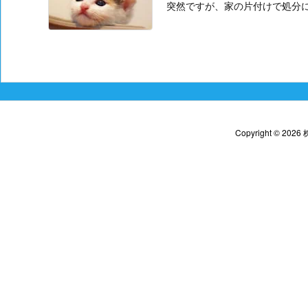
突然ですが、家の片付けで処分に
Copyright ©
2026