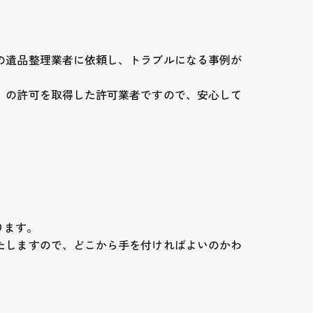
の遺品整理業者に依頼し、トラブルになる事例が
」の許可を取得した許可業者ですので、安心して
ります。
たしますので、どこから手を付ければよいのかわ