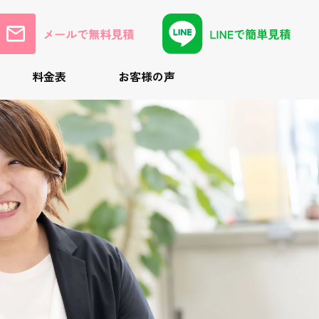
料金表
お客様の声