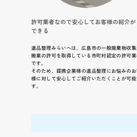
許可業者なので安心してお客様の紹介が
できる
遺品整理みらいへは、広島市の一般廃棄物収集
搬業の許可を取得している市町村認定の許可業
です。
そのため、提携企業様の遺品整理にお悩みのお
様に対して安心してご紹介いただくことが可能
す。