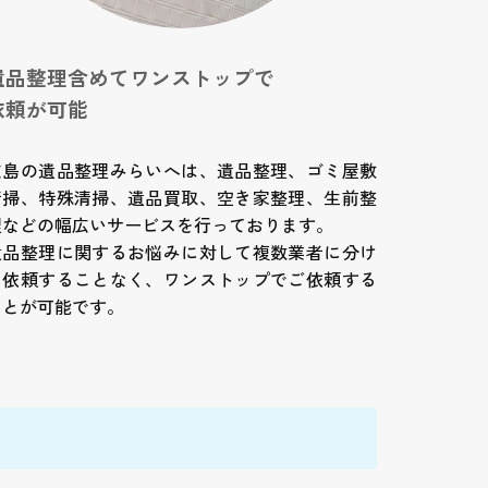
遺品整理含めてワンストップで
依頼が可能
広島の遺品整理みらいへは、遺品整理、ゴミ屋敷
清掃、特殊清掃、遺品買取、空き家整理、生前整
理などの幅広いサービスを行っております。
遺品整理に関するお悩みに対して複数業者に分け
て依頼することなく、ワンストップでご依頼する
ことが可能です。