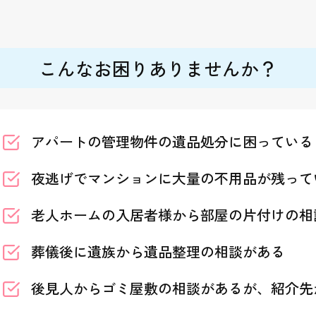
こんなお困りありませんか？
アパートの管理物件の遺品処分に困っている
夜逃げでマンションに大量の不用品が残って
老人ホームの入居者様から部屋の片付けの相
葬儀後に遺族から遺品整理の相談がある
後見人からゴミ屋敷の相談があるが、紹介先