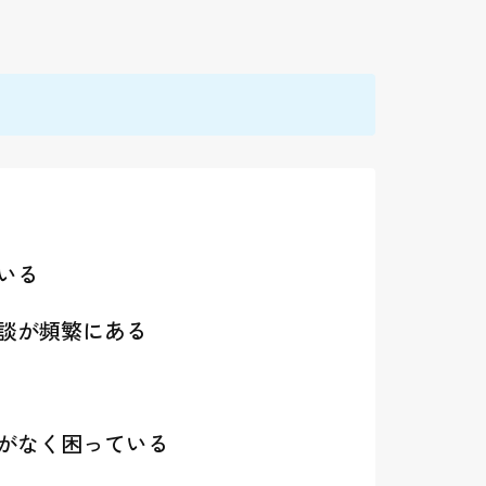
いる
談が頻繁にある
がなく困っている