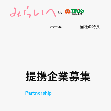
ホーム
当社の特長
提携企業募集
Partnership