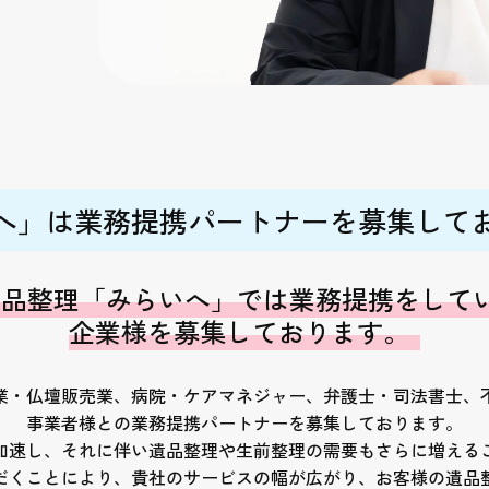
へ」は業務提携パートナーを募集して
遺品整理「みらいへ」では業務提携をして
企業様を募集しております。
業・仏壇販売業、病院・ケアマネジャー、弁護士・司法書士、
事業者様との業務提携パートナーを募集しております。
加速し、それに伴い遺品整理や生前整理の需要もさらに増える
だくことにより、貴社のサービスの幅が広がり、お客様の遺品