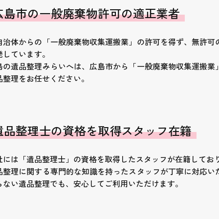
広島市の一般廃棄物許可の適正業者
自治体からの「一般廃棄物収集運搬業」の許可を得ず、無許可
発しています。
島の遺品整理みらいへは、広島市から「一般廃棄物収集運搬業
品整理をお任せください。
遺品整理士の資格を取得スタッフ在籍
社には「遺品整理士」の資格を取得したスタッフが在籍してお
品整理に関する専門的な知識を持ったスタッフが丁寧に対応い
らない遺品整理でも、安心してご利用いただけます。