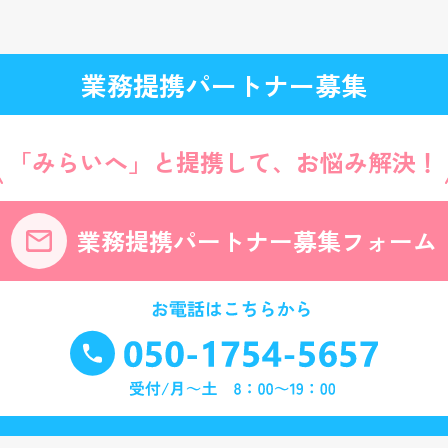
業務提携パートナー募集
「みらいへ」と提携して、
お悩み解決！
業務提携パートナー
募集フォーム