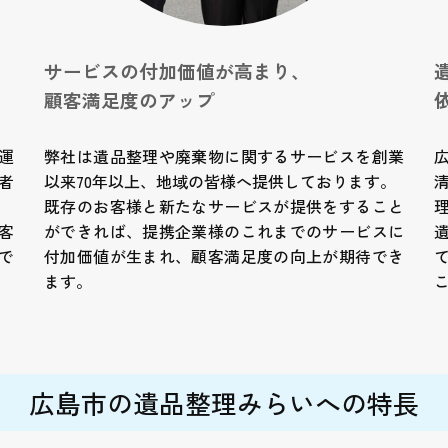
サービスの付加価値が高まり、
顧客満足度のアップ
運
弊社は遺品整理や廃棄物に関するサービスを創業
者
以来70年以上、地域の皆様へ提供しております。
既存のお客様と新たなサービスが提供をすること
客
ができれば、提携企業様のこれまでのサービスに
で
付加価値が生まれ、顧客満足度の向上が期待でき
ます。
広島市の遺品整理みらいへの特長