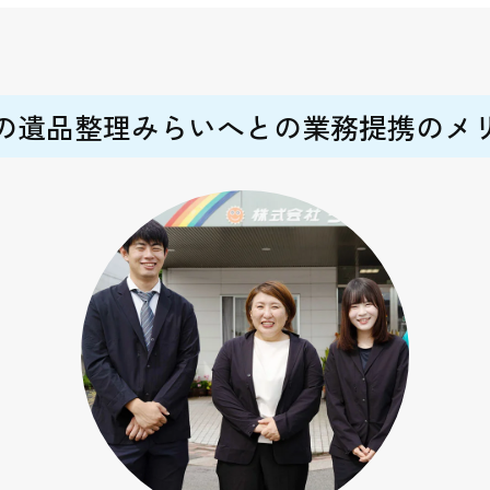
の遺品整理みらいへとの業務提携のメ