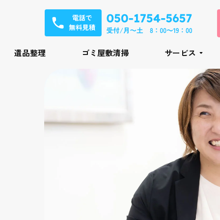
遺品整理
ゴミ屋敷清掃
サービス