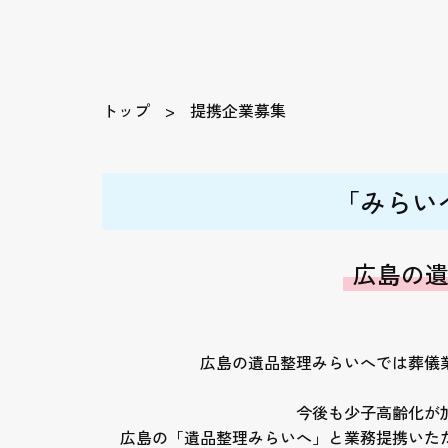
トップ
提携企業募集
「みらい
広島の
広島の遺品整理みらいへでは葬儀
今後も少子高齢化が
広島の「遺品整理みらいへ」と業務提携いた