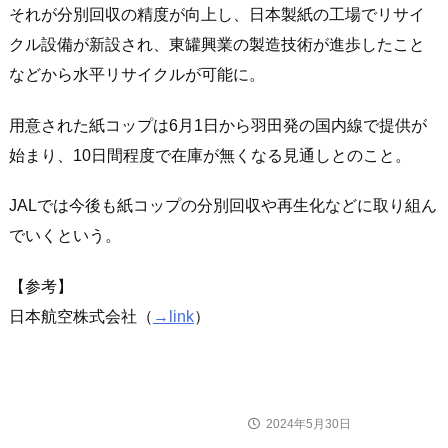
それが分別回収の精度が向上し、日本製紙の工場でリサイ
クル設備が新設され、東罐興業の製造技術が進歩したこと
などから水平リサイクルが可能に。
用意された紙コップは6月1日から羽田発の国内線で提供が
始まり、10日間程度で在庫が無くなる見通しとのこと。
JALでは今後も紙コップの分別回収や再生化などに取り組ん
でいくという。
【参考】
日本航空株式会社（
→link
）
2024年5月30日
ニュース