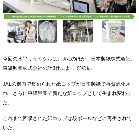
今回の水平リサイクルは、JALのほか、日本製紙株式会社、
東罐興業株式会社の計3社によって実現。
JALの機内で集められた紙コップが日本製紙で再資源化さ
れ、さらに東罐興業で新たな紙コップとして生まれ変わっ
た。
これまで回収された紙コップは段ボールなどに再生されて
いた。