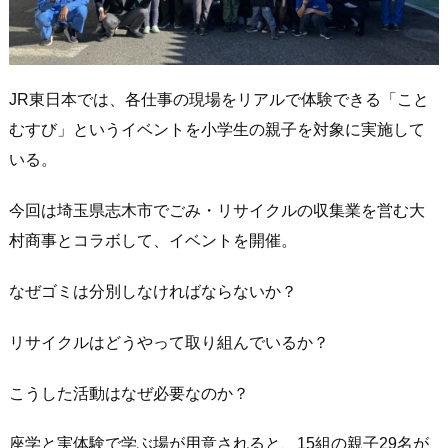
JR東日本では、各仕事の現場をリアルで体験できる「こと
むすび」というイベントを小学生の親子を対象に実施して
いる。
今回は埼玉県志木市でごみ・リサイクルの収集業を営む大
村商事とコラボして、イベントを開催。
なぜゴミは分別しなければならないか？
リサイクルはどうやって取り組んでいるか？
こうした活動はなぜ必要なのか？
座学と実体験で学ぶ場が用意されると、15組の親子29名が