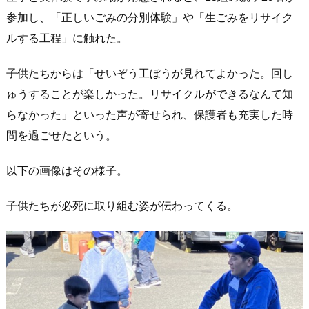
参加し、「正しいごみの分別体験」や「生ごみをリサイク
ルする工程」に触れた。
子供たちからは「せいぞう工ぼうが見れてよかった。回し
ゅうすることが楽しかった。リサイクルができるなんて知
らなかった」といった声が寄せられ、保護者も充実した時
間を過ごせたという。
以下の画像はその様子。
子供たちが必死に取り組む姿が伝わってくる。