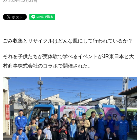
2024年12月31日
ニュース
ごみ収集とリサイクルはどんな風にして行われているか？
それを子供たちが実体験で学べるイベントがJR東日本と大
村商事株式会社のコラボで開催された。