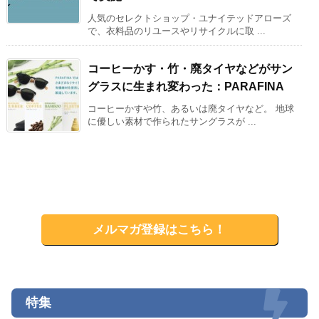
人気のセレクトショップ・ユナイテッドアローズ
で、衣料品のリユースやリサイクルに取 ...
コーヒーかす・竹・廃タイヤなどがサン
グラスに生まれ変わった：PARAFINA
コーヒーかすや竹、あるいは廃タイヤなど。 地球
に優しい素材で作られたサングラスが ...
メルマガ登録はこちら！
特集