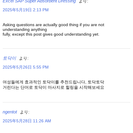
Excel SAP Super Absorbent Dressing
より:
2025年5月19日 2:13 PM
Asking questions are actually good thing if you are not
understanding anything
fully, except this post gives good understanding yet.
토닥이
より:
2025年5月26日 5:55 PM
여성들에게 효과적인 토닥이를 추천드립니다, 토닥토닥
거린다는 단어로 토닥이 마사지로 힐링을 시작해보세요
ngentot
より:
2025年5月28日 11:26 AM