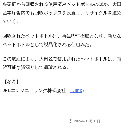
各家庭から回収される使用済みペットボトルのほか、大田
区本庁舎内でも回収ボックスを設置し、リサイクルを進め
ていく。
回収されたペットボトルは、再生PET樹脂となり、新たな
ペットボトルとして製品化される仕組みだ。
この取組により、大田区で使用されたペットボトルは、持
続可能な資源として循環される。
【参考】
JFEエンジニアリング株式会社（
→link
）
2024年12月31日
ニュース