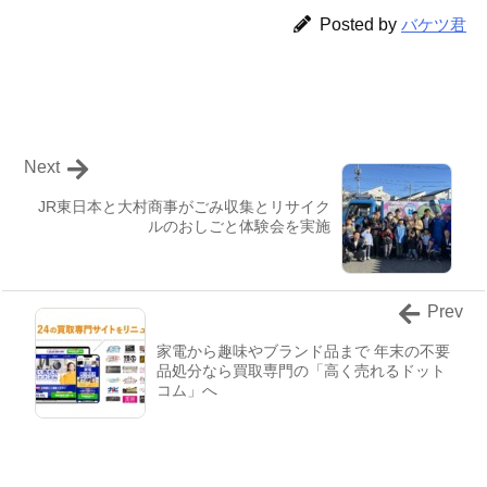
Posted by
バケツ君
Next
JR東日本と大村商事がごみ収集とリサイク
ルのおしごと体験会を実施
Prev
家電から趣味やブランド品まで 年末の不要
品処分なら買取専門の「高く売れるドット
コム」へ