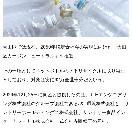
大田区では現在、2050年脱炭素社会の実現に向けた「大田
区カーボンニュートラル」を推進。
その一環としてペットボトルの水平リサイクルに取り組む
としており、対象は実に42万全世帯分だという。
2024年12月25日に同区と提携したのは、JFEエンジニアリ
ング株式会社のグループ会社であるJ&T環境株式会社と、サ
ントリーホールディングス株式会社、サントリー食品イン
ターナショナル株式会社、式会社寺岡精工の四社。