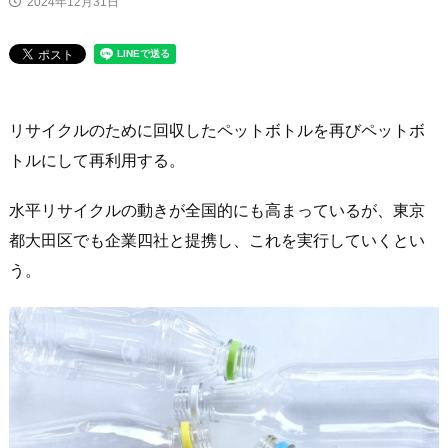
2024年12月31日
ニュース
リサイクルのために回収したペットボトルを再びペットボ
トルにして再利用する。
水平リサイクルの動きが全国的にも高まっているが、東京
都大田区でも企業四社と提携し、これを実行していくとい
う。