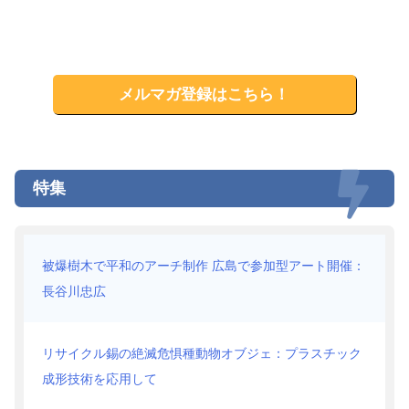
メルマガ登録はこちら！
特集
被爆樹木で平和のアーチ制作 広島で参加型アート開催：
長谷川忠広
リサイクル錫の絶滅危惧種動物オブジェ：プラスチック
成形技術を応用して