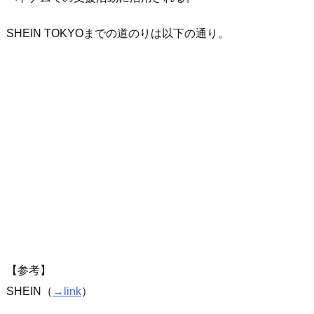
SHEIN TOKYOまでの道のりは以下の通り。
【参考】
SHEIN（
→link
）