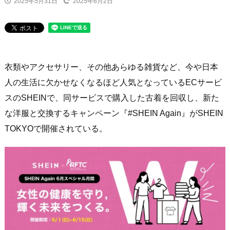
2025年5月31日
2025年6月2日
ニュース
衣類やアクセサリー、その他あらゆる雑貨など、今や日本
人の生活に欠かせなくなるほど人気となっているECサービ
スのSHEINで、同サービスで購入した古着を回収し、新た
な洋服と交換するキャンペーン『#SHEIN Again』がSHEIN
TOKYOで開催されている。