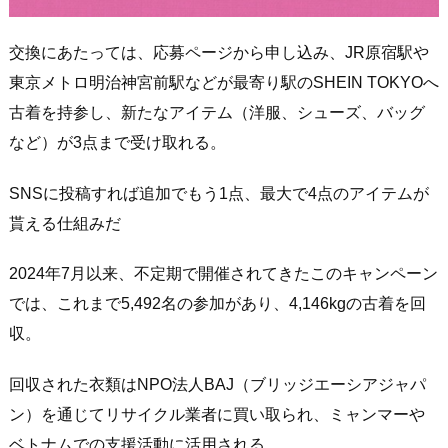
交換にあたっては、応募ページから申し込み、JR原宿駅や
東京メトロ明治神宮前駅などが最寄り駅のSHEIN TOKYOへ
古着を持参し、新たなアイテム（洋服、シューズ、バッグ
など）が3点まで受け取れる。
SNSに投稿すれば追加でもう1点、最大で4点のアイテムが
貰える仕組みだ
2024年7月以来、不定期で開催されてきたこのキャンペーン
では、これまで5,492名の参加があり、4,146kgの古着を回
収。
回収された衣類はNPO法人BAJ（ブリッジエーシアジャパ
ン）を通じてリサイクル業者に買い取られ、ミャンマーや
ベトナムでの支援活動に活用される。