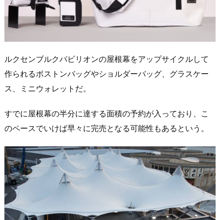
ルクセンブルクパビリオンの屋根幕をアップサイクルして
作られるボストンバッグやショルダーバッグ、グラスケー
ス、ミニウォレットだ。
すでに屋根幕の半分に達する面積の予約が入っており、こ
のペースでいけば早々に完売となる可能性もあるという。