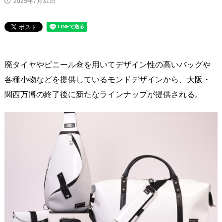
2025年7月31日
ニュース
廃タイヤやビニール傘を用いてデザイン性の高いバッグや
各種小物などを提供しているモンドデザインから、大阪・
関西万博の終了後に新たなラインナップが提供される。