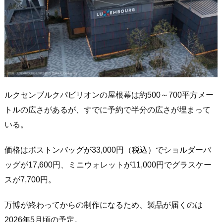
ルクセンブルクパビリオンの屋根幕は約500～700平方メー
トルの広さがあるが、すでに予約で半分の広さが埋まって
いる。
価格はボストンバッグが33,000円（税込）でショルダーバ
ッグが17,600円、ミニウォレットが11,000円でグラスケー
スが7,700円。
万博が終わってからの制作になるため、製品が届くのは
2026年5月頃の予定。