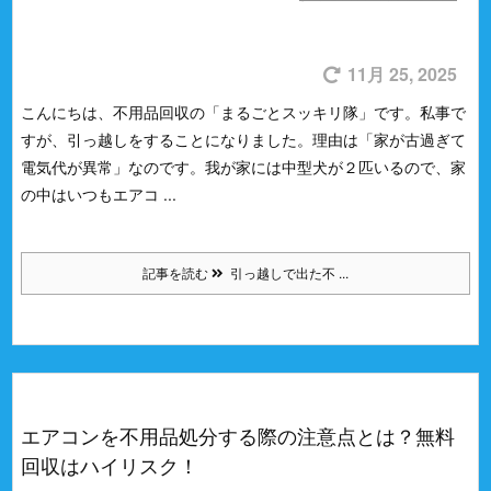
11月 25, 2025
こんにちは、不用品回収の「まるごとスッキリ隊」です。
私事で
すが、引っ越しをすることになりました。
理由は「家が古過ぎて
電気代が異常」なのです。
我が家には中型犬が２匹いるので、家
の中はいつもエアコ ...
記事を読む
引っ越しで出た不 ...
エアコンを不用品処分する際の注意点とは？無料
回収はハイリスク！