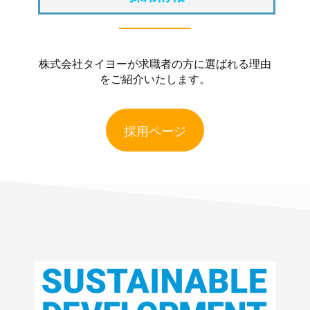
株式会社タイヨーが求職者の方に選ばれる理由
をご紹介いたします。
採用ページ