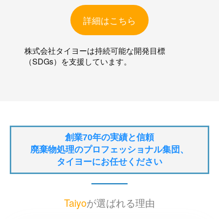
詳細はこちら
株式会社タイヨーは持続可能な開発目標
（SDGs）を支援しています。
創業70年の実績と信頼
廃棄物処理のプロフェッショナル集団、
タイヨーにお任せください
Taiyo
が選ばれる理由