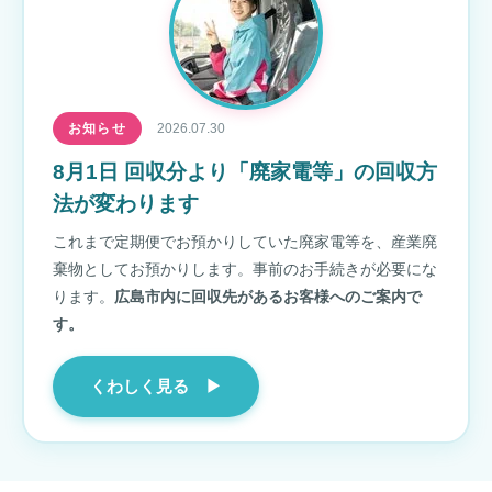
お知らせ
2026.07.30
8月1日 回収分より「廃家電等」の回収方
法が変わります
これまで定期便でお預かりしていた廃家電等を、産業廃
棄物としてお預かりします。事前のお手続きが必要にな
ります。
広島市内に回収先があるお客様へのご案内で
す。
くわしく見る ▶