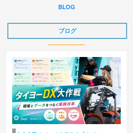
BLOG
ブログ