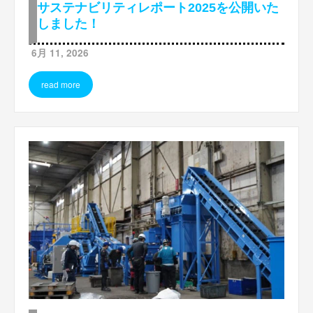
サステナビリティレポート2025を公開いた
しました！
6月 11, 2026
read more