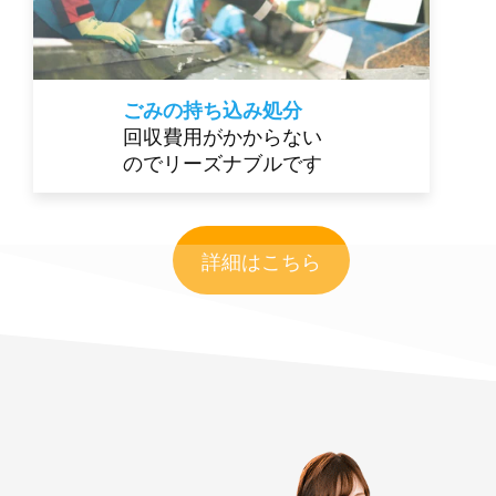
ごみの持ち込み処分
回収費用がかからない
のでリーズナブルです
詳細はこちら