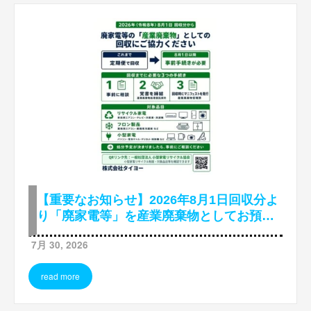
【重要なお知らせ】2026年8月1日回収分よ
り「廃家電等」を産業廃棄物としてお預か
りします（広島市）
7月 30, 2026
read more