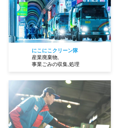
にこにこクリーン隊
産業廃棄物,
事業ごみの収集,処理