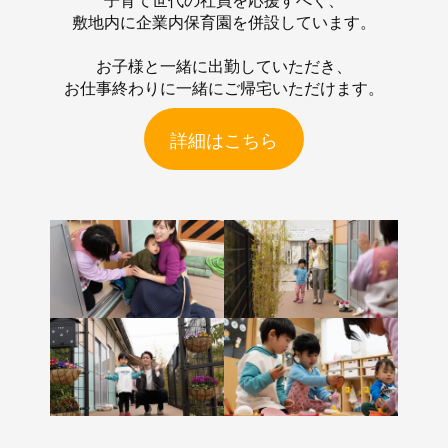
敷地内に企業内保育園を併設しています。
お子様と一緒に出勤していただき、
お仕事終わりに一緒にご帰宅いただけます。
詳細はこちら