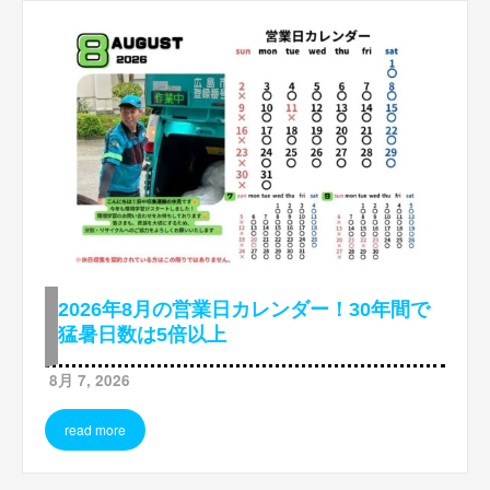
2026年8月の営業日カレンダー！30年間で
猛暑日数は5倍以上
8月 7, 2026
read more