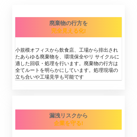
廃棄物の行方を
完全見える化!
小規模オフィスから飲食店、工場から排出され
たあらゆる廃棄物を、環境保全やリ サイクルに
適した回収・処理を行います。廃棄物の行方は
全てルートを明らかにしています。処理現場の
立ち合いや工場見学も可能です
漏洩リスクから
企業を守る!