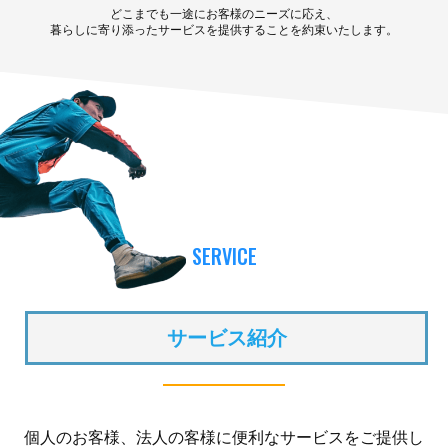
どこまでも一途にお客様のニーズに応え、
暮らしに寄り添ったサービスを提供することを約束いたします。
SERVICE
サービス紹介
個人のお客様、法人の客様に便利なサービスをご提供し