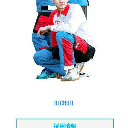
RECRUIT
採用情報