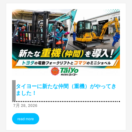
タイヨーに新たな仲間（重機）がやってき
ました！
7月 28, 2026
read more