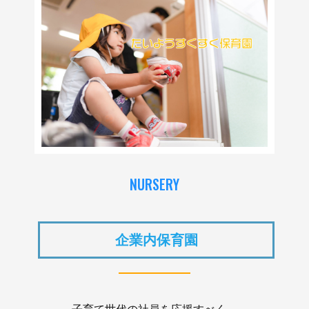
NURSERY
企業内保育園
子育て世代の社員を応援すべく、