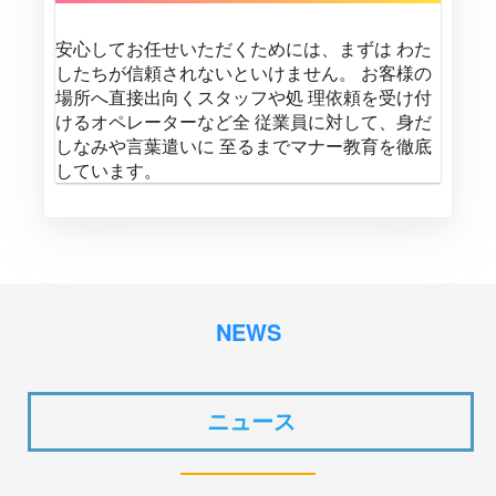
安心してお任せいただくためには、まずは わた
したちが信頼されないといけません。 お客様の
場所へ直接出向くスタッフや処 理依頼を受け付
けるオペレーターなど全 従業員に対して、身だ
しなみや言葉遣いに 至るまでマナー教育を徹底
しています。
NEWS
ニュース