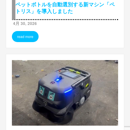
ペットボトルを自動選別する新マシン「ペ
トリス」を導入しました
4月 30, 2026
read more