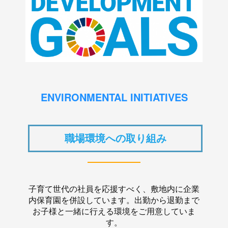
ENVIRONMENTAL INITIATIVES
職場環境への取り組み
子育て世代の社員を応援すべく、敷地内に企業
内保育園を併設しています。出勤から退勤まで
お子様と一緒に行える環境をご用意していま
す。