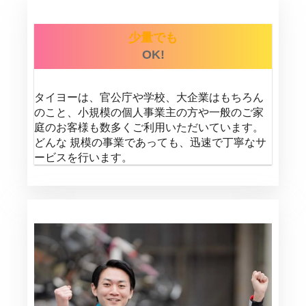
少量でも
OK!
タイヨーは、官公庁や学校、大企業はもちろん
のこと、小規模の個人事業主の方や一般のご家
庭のお客様も数多くご利用いただいています。
どんな 規模の事業であっても、迅速で丁寧なサ
ービスを行います。