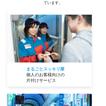
ています。
まるごとスッキリ隊
個人のお客様向けの
片付けサービス