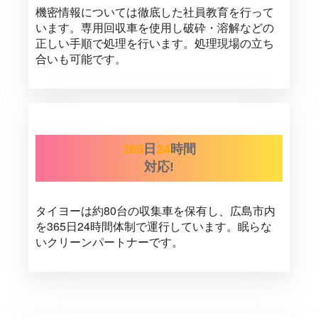
機密情報については徹底した社員教育を行って
います。専用回収車を使用し破砕・溶解などの
正しい手順で処理を行います。処理現場の立ち
合いも可能です。
365
日
24
時間
対応!
タイヨーは約80台の収集車を保有し、広島市内
を365日24時間体制で運行しています。眠らな
いクリーンパートナーです。