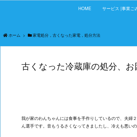
HOME
サービス |事業ご
ホーム
>
家電処分，古くなった家電，処分方法
古くなった冷蔵庫の処分、お
我が家のわんちゃんには食事を手作りしているので、夫婦２
ん選手です。音もうるさくなってきましたし、冷えも悪いので、