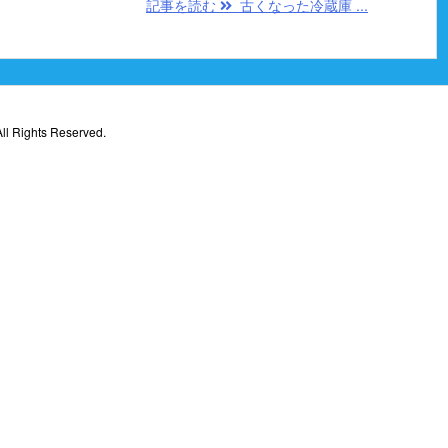
記事を読む
古くなった冷蔵庫 ...
ll Rights Reserved.