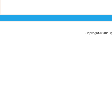
Copyright ©
2026