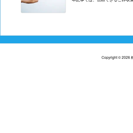
Copyright ©
2026