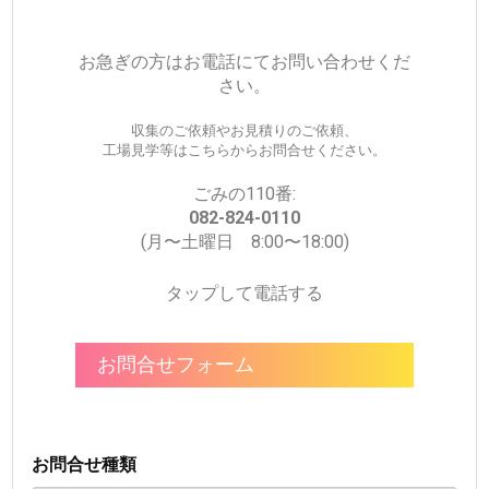
お急ぎの方はお電話にてお問い合わせくだ
さい。
収集のご依頼やお見積りのご依頼、
工場見学等はこちらからお問合せください。
ごみの110番:
082-824-0110
(月〜土曜日 8:00〜18:00)
タップして電話する
お問合せフォーム
お問合せ種類