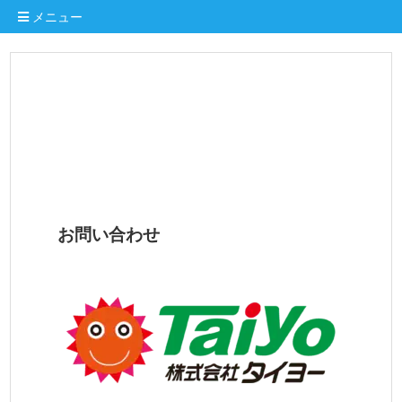
メニュー
お問い合わせ