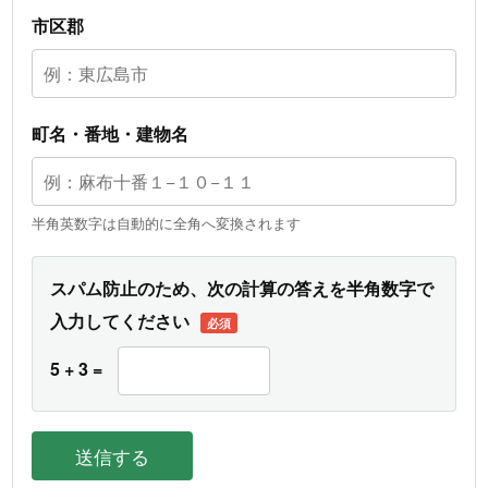
市区郡
町名・番地・建物名
半角英数字は自動的に全角へ変換されます
スパム防止のため、次の計算の答えを半角数字で
入力してください
必須
5 + 3 =