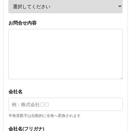
お問合せ内容
会社名
半角英数字は自動的に全角へ変換されます
会社名(フリガナ)