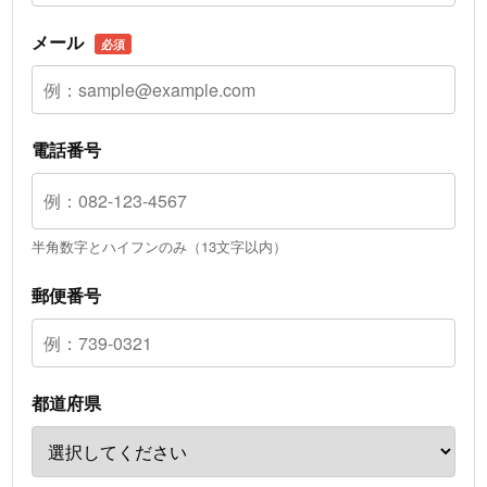
メール
必須
電話番号
半角数字とハイフンのみ（13文字以内）
郵便番号
都道府県