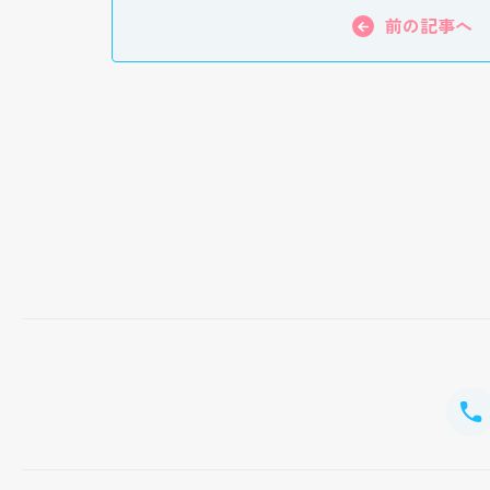
前の記事へ