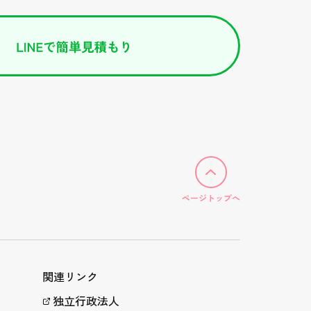
ページトップへ
関連リンク
独立行政法人