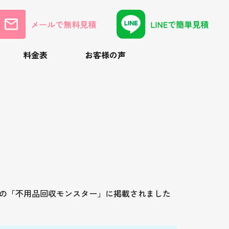
料金表
お客様の声
の「不用品回収モンスター」に掲載されました