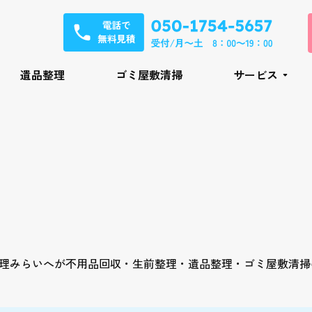
遺品整理
ゴミ屋敷清掃
サービス
理みらいへが不用品回収・生前整理・遺品整理・ゴミ屋敷清掃