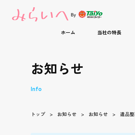
ホーム
当社の特長
お知らせ
Info
トップ
お知らせ
お知らせ
遺品整