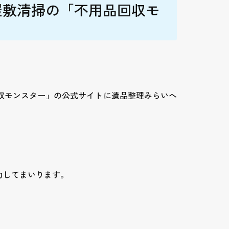
屋敷清掃の「不用品回収モ
収モンスター」の公式サイトに遺品整理みらいへ
力してまいります。