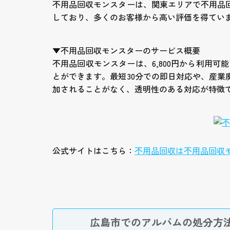
不用品回収モンスターは、関東エリアで不用品
しており、多くのお客様から高い評価を得てい
▼不用品回収モンスターのサービス概要
不用品回収モンスターは、6,800円から利用
とができます。最短30分での即日対応や、産
加されることがなく、透明性のある対応が特徴
公式サイトはこちら：
不用品回収は不用品回収
広島市でのアルバムの処分方法5