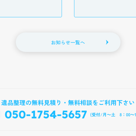
お知らせ一覧へ
遺品整理の無料見積り・無料相談をご利用下さい