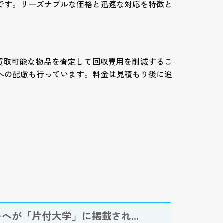
です。リーズナブルな価格と迅速な対応を特徴と
に買取可能な物品を査定して回収費用を削減するこ
への配慮も行っています。料金は見積もり後に追
へが「片付大学」に掲載され...