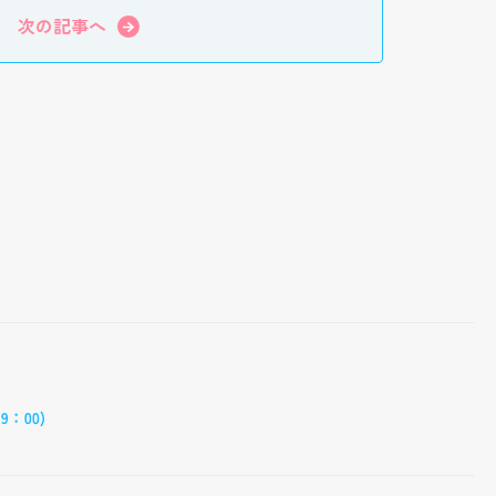
次の記事へ