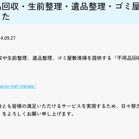
品回収・生前整理・遺品整理・ゴミ
した
4.09.27
収や生前整理、遺品整理、ゴミ屋敷清掃を提供する「不用品回
aiyo-net-miraie/
後とも皆様の満足いただけるサービスを実現するため、日々努
）をよろしくお願い申し上げます。