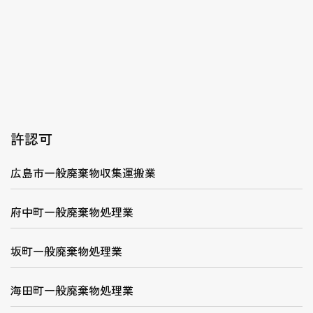
許認可
広島市一般廃棄物収集運搬業
府中町一般廃棄物処理業
坂町一般廃棄物処理業
海田町一般廃棄物処理業