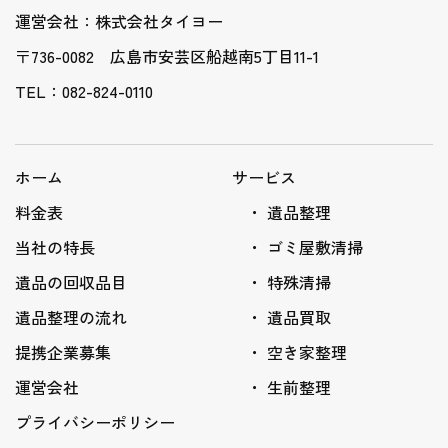
運営会社：株式会社タイヨー
〒736-0082 広島市安芸区船越南5丁目11-1
TEL：082-824-0110
ホーム
サービス
料金表
遺品整理
当社の特長
ゴミ屋敷清掃
遺品の回収品目
特殊清掃
遺品整理の流れ
遺品買取
提携企業募集
空き家整理
運営会社
生前整理
プライバシーポリシー