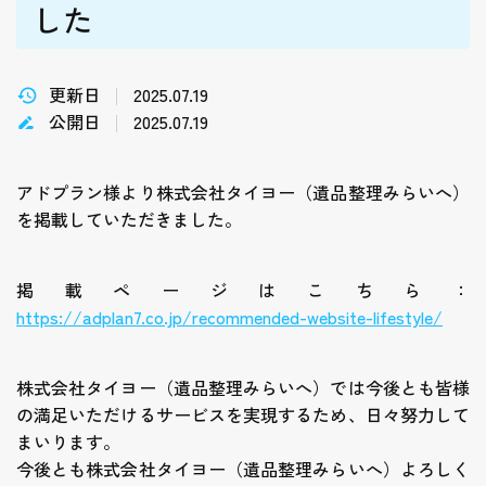
した
更新日
2025.07.19
公開日
2025.07.19
アドプラン様より株式会社タイヨー（遺品整理みらいへ）
を掲載していただきました。
掲載ページはこちら：
https://adplan7.co.jp/recommended-website-lifestyle/
株式会社タイヨー（遺品整理みらいへ）では今後とも皆様
の満足いただけるサービスを実現するため、日々努力して
まいります。
今後とも株式会社タイヨー（遺品整理みらいへ）よろしく