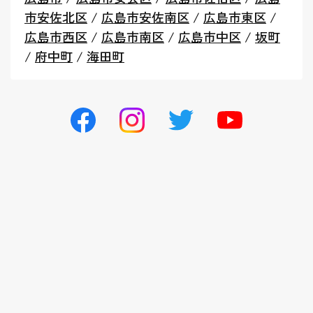
市安佐北区
/
広島市安佐南区
/
広島市東区
/
広島市西区
/
広島市南区
/
広島市中区
/
坂町
/
府中町
/
海田町