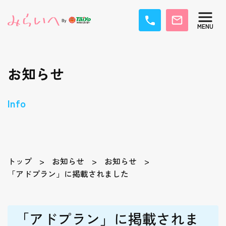
お知らせ
Info
トップ
お知らせ
お知らせ
「アドプラン」に掲載されました
「アドプラン」に掲載されま