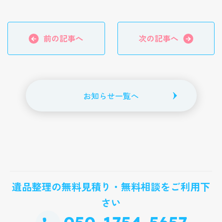
前の記事へ
次の記事へ
お知らせ一覧へ
遺品整理の無料見積り・無料相談をご利用下
さい