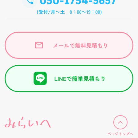
ページトップへ