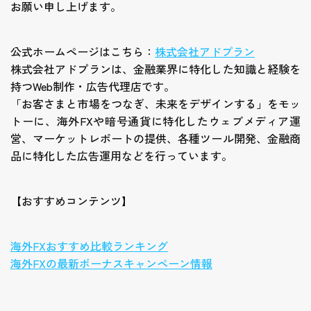
お願い申し上げます。
公式ホームページはこちら：
株式会社アドプラン
株式会社アドプランは、金融業界に特化した知識と経験を
持つWeb制作・広告代理店です。
「お客さまと市場をつなぎ、未来をデザインする」をモッ
トーに、海外FXや暗号通貨に特化したウェブメディア運
営、マーケットレポートの提供、各種ツール開発、金融商
品に特化した広告運用などを行っています。
【おすすめコンテンツ】
海外FXおすすめ比較ランキング
海外FXの最新ボーナスキャンペーン情報