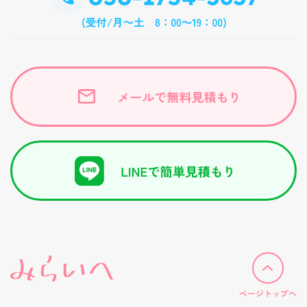
ページトップへ