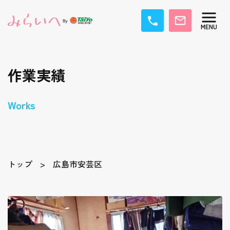
作業実績
Works
トップ
広島市安芸区