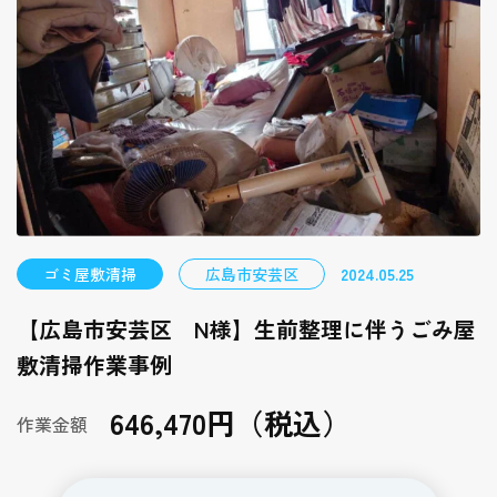
ゴミ屋敷清掃
広島市安芸区
2024.05.25
【広島市安芸区 N様】生前整理に伴うごみ屋
敷清掃作業事例
646,470円（税込）
作業金額