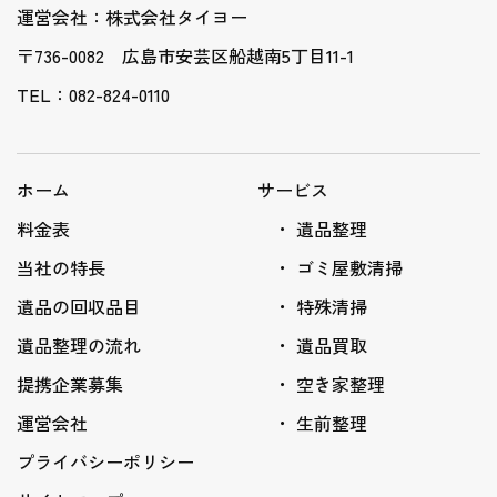
運営会社：株式会社タイヨー
〒736-0082 広島市安芸区船越南5丁目11-1
TEL：082-824-0110
ホーム
サービス
料金表
遺品整理
当社の特長
ゴミ屋敷清掃
遺品の回収品目
特殊清掃
遺品整理の流れ
遺品買取
提携企業募集
空き家整理
運営会社
生前整理
プライバシーポリシー