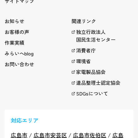
サイトマップ
お知らせ
関連リンク
お客様の声
独立行政法人
国民生活センター
作業実績
消費者庁
みらいへblog
環境省
お問い合わせ
家電製品協会
遺品整理士認定協会
SDGsについて
対応エリア
広島市
/
広島市安芸区
/
広島市佐伯区
/
広島