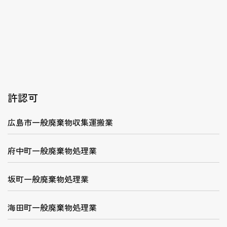
許認可
広島市一般廃棄物収集運搬業
府中町一般廃棄物処理業
坂町一般廃棄物処理業
海田町一般廃棄物処理業