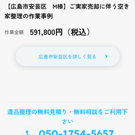
【広島市安芸区 M様】ご実家売却に伴う空き
家整理の作業事例
591,800円（税込）
作業金額
広島市安芸区を詳しく見る
遺品整理の無料見積り・無料相談をご利用下
さい