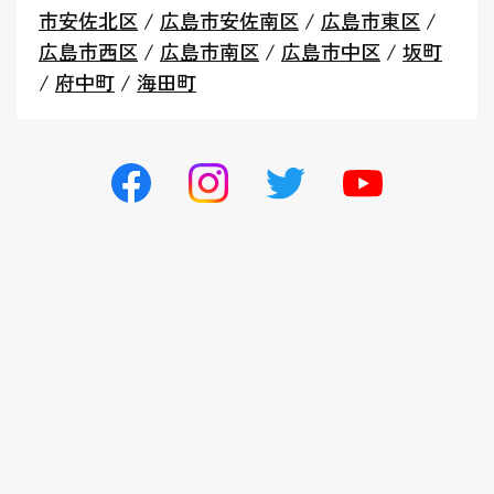
市安佐北区
/
広島市安佐南区
/
広島市東区
/
広島市西区
/
広島市南区
/
広島市中区
/
坂町
/
府中町
/
海田町