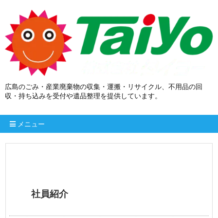
広島のごみ・産業廃棄物の収集・運搬・リサイクル、不用品の回
収・持ち込みを受付や遺品整理を提供しています。
メニュー
社員紹介