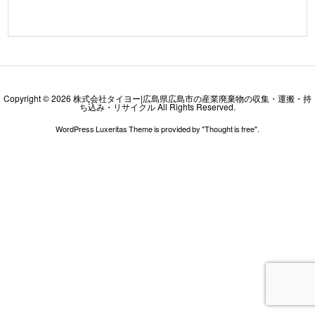
Copyright ©
2026
株式会社タイヨー|広島県広島市の産業廃棄物の収集・運搬・持
ち込み・リサイクル
All Rights Reserved.
WordPress Luxeritas Theme is provided by "
Thought is free
".