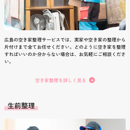
広島の空き家整理サービスでは、実家や空き家の整理から
片付けまで全てお任せください。どのように空き家を整理
すればいいのか分からない場合は、お気軽にご相談くださ
い。
空き家整理を詳しく見る
生前整理