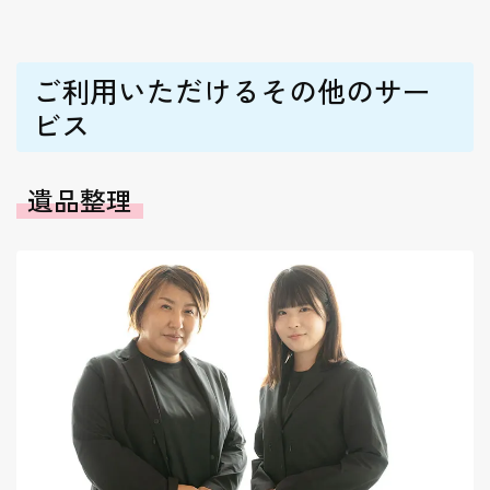
ご利用いただけるその他のサー
ビス
遺品整理