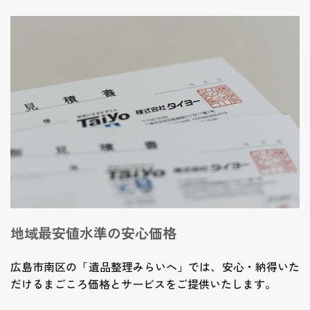
地域最安値水準の安心価格
広島市南区の「遺品整理みらいへ」では、安心・納得いた
だけるまごころ価格とサービスをご提供いたします。