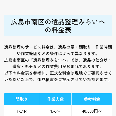
広島市南区の遺品整理みらいへ
の料金表
遺品整理のサービス料金は、遺品の量・間取り・作業時間
や作業範囲などの条件によって異なります。
広島市南区の「遺品整理みらいへ」では、遺品の仕分け・
運搬・処分などの作業費用が含まれております。
以下の料金表を参考に、正式な料金は現地でご確認させて
いただいた上で、御見積書をご提示させていただきます。
間取り
作業人数
参考料金
1K,1R
1人〜
40,000円〜