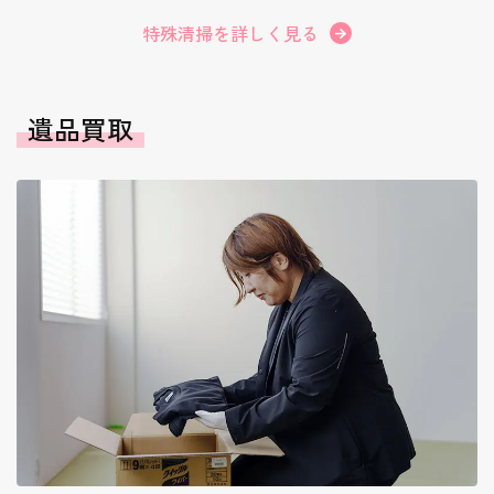
特殊清掃を詳しく見る
遺品買取