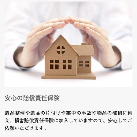
安心の賠償責任保険
遺品整理や遺品の片付け作業中の事故や物品の破損に備
え、損害賠償責任保険に加入していますので、安心してご
依頼いただけます。