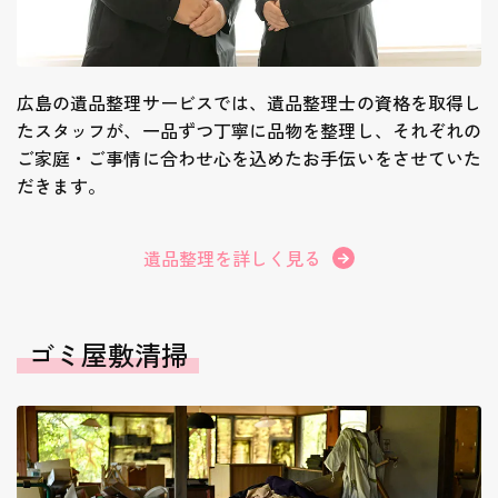
広島の遺品整理サービスでは、遺品整理士の資格を取得し
たスタッフが、一品ずつ丁寧に品物を整理し、それぞれの
ご家庭・ご事情に合わせ心を込めたお手伝いをさせていた
だきます。
遺品整理を詳しく見る
ゴミ屋敷清掃