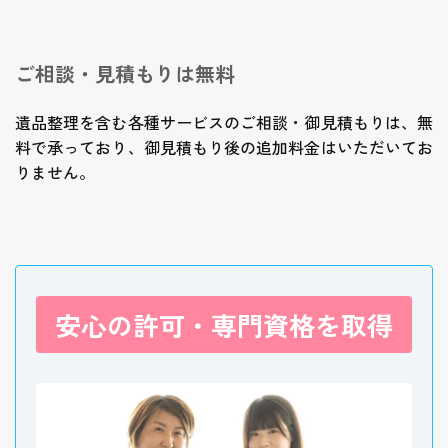
ご相談・見積もりは無料
遺品整理を含む各種サービスのご相談・御見積もりは、無
料で承っており、御見積もり後の追加料金はいただいてお
りません。
安心の許可・専門資格を取得