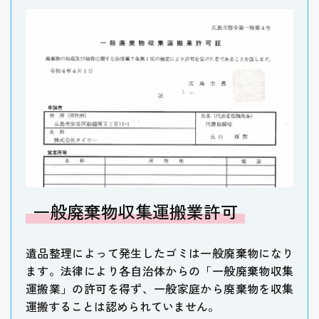
一般廃棄物収集運搬業許可
遺品整理によって発生したゴミは一般廃棄物になり
ます。法律により各自治体からの「一般廃棄物収集
運搬業」の許可を得ず、一般家庭から廃棄物を収集
運搬することは認められていません。