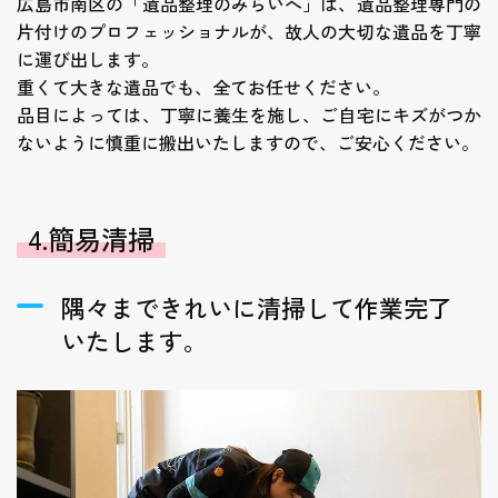
広島市南区の「遺品整理のみらいへ」は、遺品整理専門の
片付けのプロフェッショナルが、故人の大切な遺品を丁寧
に運び出します。
重くて大きな遺品でも、全てお任せください。
品目によっては、丁寧に養生を施し、ご自宅にキズがつか
ないように慎重に搬出いたしますので、ご安心ください。
4.簡易清掃
隅々まできれいに清掃して作業完了
いたします。