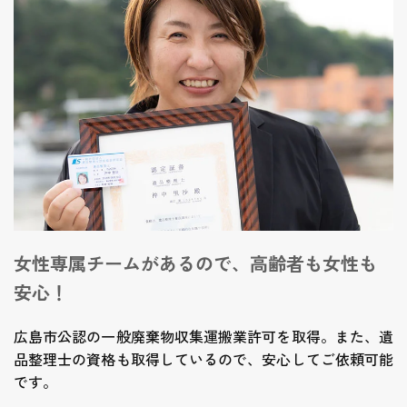
女性専属チームがあるので、高齢者も女性も
安心！
広島市公認の一般廃棄物収集運搬業許可を取得。また、遺
品整理士の資格も取得しているので、安心してご依頼可能
です。