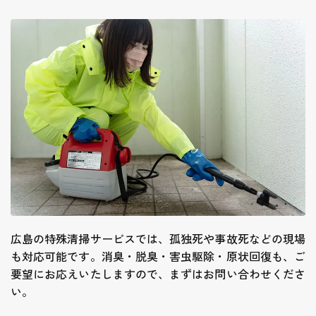
広島の特殊清掃サービスでは、孤独死や事故死などの現場
も対応可能です。消臭・脱臭・害虫駆除・原状回復も、ご
要望にお応えいたしますので、まずはお問い合わせくださ
い。