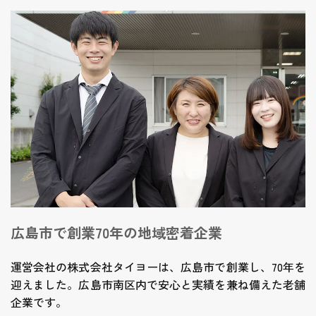
広島市で創業70年の地域密着企業
運営会社の株式会社タイヨーは、広島市で創業し、70年を
迎えました。広島市南区内で安心と実績を兼ね備えた老舗
企業です。