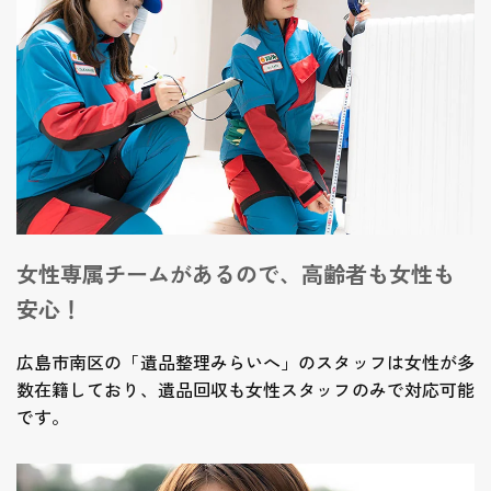
女性専属チームがあるので、高齢者も女性も
安心！
広島市南区の「遺品整理みらいへ」のスタッフは女性が多
数在籍しており、遺品回収も女性スタッフのみで対応可能
です。