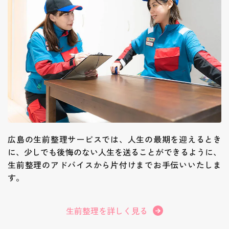
広島の生前整理サービスでは、人生の最期を迎えるとき
に、少しでも後悔のない人生を送ることができるように、
生前整理のアドバイスから片付けまでお手伝いいたしま
す。
生前整理を詳しく見る