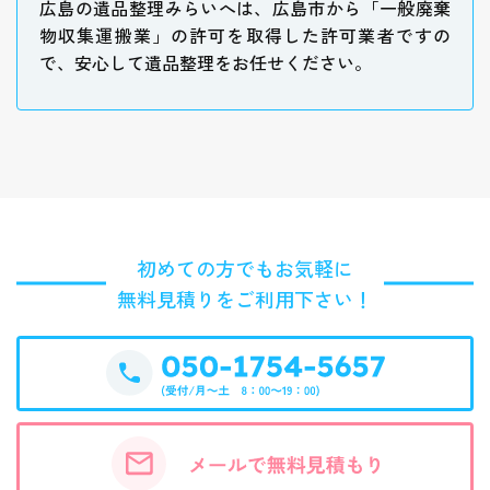
広島の遺品整理みらいへは、広島市から「一般廃棄
物収集運搬業」の許可を取得した許可業者ですの
で、安心して遺品整理をお任せください。
初めての方でもお気軽に
無料見積りをご利用下さい！