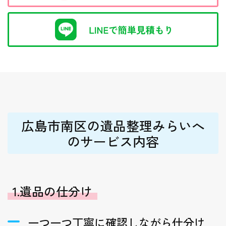
広島市南区の遺品整理みらいへ
のサービス内容
1.遺品の仕分け
一つ一つ丁寧に確認しながら仕分け