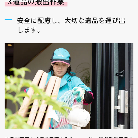
3.遺品の搬出作業
安全に配慮し、大切な遺品を運び出
します。