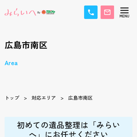
広島市南区
Area
トップ
対応エリア
広島市南区
初めての遺品整理は「みらい
へ」にお任せください