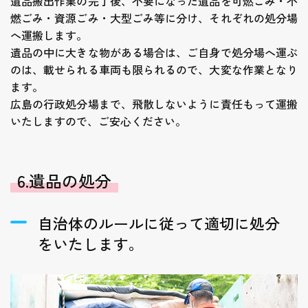
遺品搬出作業の完了後、不要になった遺品を可燃ごみ・不
燃ごみ・資源ごみ・大型ごみ等に分け、それぞれの処分場
へ運搬します。
遺品の中に大きな物がある場合は、ご自身で処分場へ運ぶ
のは、載せられる車両も限られるので、大変な作業となり
ます。
広島の行政処分場まで、飛散しないように責任もって運搬
いたしますので、ご安心ください。
6.遺品の処分
自治体のルールに従って適切に処分
をいたします。