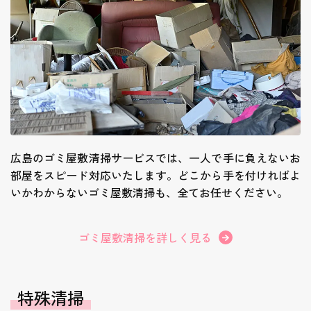
広島のゴミ屋敷清掃サービスでは、一人で手に負えないお
部屋をスピード対応いたします。どこから手を付ければよ
いかわからないゴミ屋敷清掃も、全てお任せください。
ゴミ屋敷清掃を詳しく見る
特殊清掃