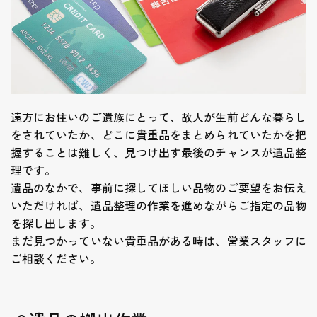
遠方にお住いのご遺族にとって、故人が生前どんな暮らし
をされていたか、どこに貴重品をまとめられていたかを把
握することは難しく、見つけ出す最後のチャンスが遺品整
理です。
遺品のなかで、事前に探してほしい品物のご要望をお伝え
いただければ、遺品整理の作業を進めながらご指定の品物
を探し出します。
まだ見つかっていない貴重品がある時は、営業スタッフに
ご相談ください。