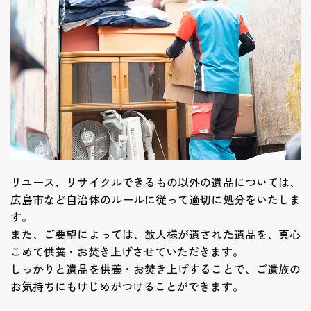
リユース、リサイクルできるもの以外の遺品については、
広島市など自治体のルールに従って適切に処分をいたしま
す。
また、ご要望によっては、故人様が遺された遺品を、真心
こめて供養・お焚き上げさせていただきます。
しっかりと遺品を供養・お焚き上げすることで、ご遺族の
お気持ちにもけじめがつけることができます。