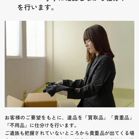
を行います。
お客様のご要望をもとに、遺品を「買取品」「貴重品」
「不用品」に仕分けを行います。
ご遺族も把握されていないところから貴重品が出てくる場