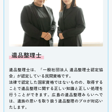
遺品整理士
遺品整理士は、「一般社団法人 遺品整理士認定協
会」が認定している民間資格です。
法律で認定した国家資格ではないものの、取得する
ことで遺品整理に関する正しい知識と正しい処理を
行うことができます。広島の遺品整理みらいへで
は、遺族の思いを取り扱う遺品整理のプロが対応い
たします。