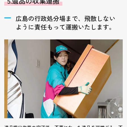
5.遺品の収集運搬
広島の行政処分場まで、飛散しない
ように責任もって運搬いたします。