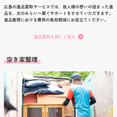
広島の遺品買取サービスでは、故人様の想いの詰まった遺
品を、次のみらいへ繋ぐサポートをさせていただきます。
遺品整理における費用の負担軽減にお役立てください。
遺品買取を詳しく見る
空き家整理