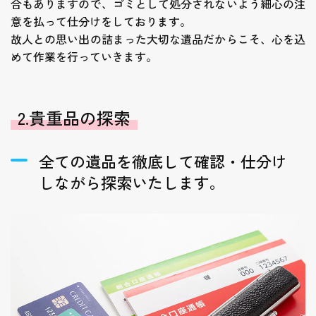
合もありますので、ゴミとして処分されないよう細心の注
意を払って仕分けをしております。
故人との思い出の詰まった大切な遺品だからこそ、心を込
めて作業を行っていきます。
2.貴重品の探索
全ての遺品を徹底して確認・仕分け
しながら探索いたします。