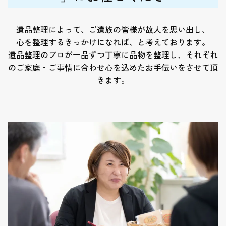
遺品整理によって、ご遺族の皆様が故人を思い出し、
心を整理するきっかけになれば、と考えております。
遺品整理のプロが一品ずつ丁寧に品物を整理し、それぞれ
のご家庭・ご事情に合わせ心を込めたお手伝いをさせて頂
きます。