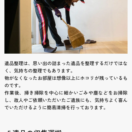
遺品整理は、思い出の詰まった遺品を整理するだけではな
く、気持ちの整理でもあります。
物がなくなったお部屋は想像以上にホコリが残っているも
のです。
作業後、掃き掃除を中心に細かいごみや塵などをお掃除
し、故人やご依頼いただいたご遺族にも、気持ちよく喜ん
でいただけるように簡易清掃を行っております。