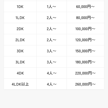
1DK
1人〜
60,000円〜
1LDK
2人〜
80,000円〜
2DK
2人〜
100,000円〜
2LDK
2人〜
120,000円〜
3DK
3人〜
150,000円〜
3LDK
3人〜
180,000円〜
4DK
4人〜
220,000円〜
4LDK以上
4人〜
260,000円〜