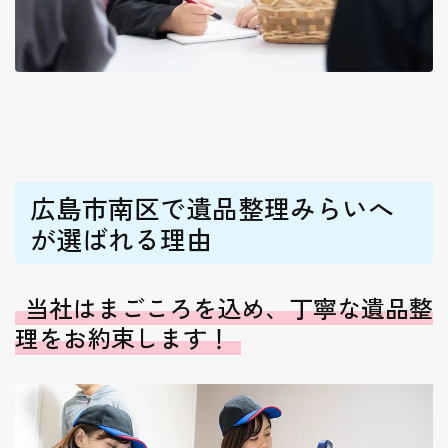
広島市南区で遺品整理みらいへ
が選ばれる理由
当社はまごころを込め、丁寧な遺品整
理をお約束します！