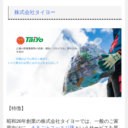
株式会社タイヨー
【特徴】
昭和26年創業の株式会社タイヨーでは、一般のご家
庭向けに、
まるごとスッキリ隊
というサービスを展