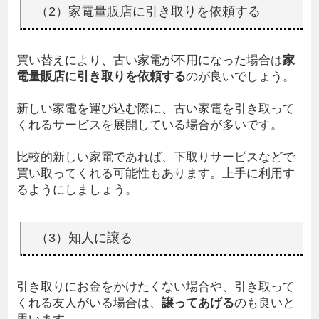
（2）家電量販店に引き取りを依頼する
買い替えにより、古い家電が不用になった場合は
家
電量販店に引き取りを依頼する
のが良いでしょう。
新しい家電を運び込む際に、古い家電を引き取って
くれるサービスを展開している場合が多いです。
比較的新しい家電であれば、下取りサービスなどで
買い取ってくれる可能性もあります。上手に利用す
るようにしましょう。
（3）知人に譲る
引き取りにお金をかけたくない場合や、引き取って
くれる友人がいる場合は、
譲ってあげる
のも良いと
思います。