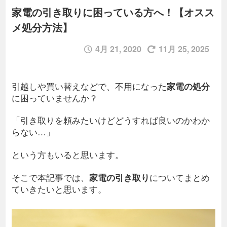
家電の引き取りに困っている方へ！【オスス
メ処分方法】
4月 21, 2020
11月 25, 2025
引越しや買い替えなどで、不用になった
家電の処分
に困っていませんか？
「引き取りを頼みたいけどどうすれば良いのかわか
らない…」
という方もいると思います。
そこで本記事では、
家電の引き取り
についてまとめ
ていきたいと思います。