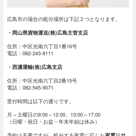
広島市の場合の処分場所は下記２つとなります。
・岡山県貨物運送(株)広島主管支店
住所：中区光南六丁目1番16号
電話：082-243-8111
・西濃運輸(株)広島支店
住所：中区光南六丁目2番15号
電話：082-545-9071
受付時間は以下の通りです。
月～土曜日の9:00～12:00、13:00～17:00
（日曜・祝日・お盆・年末年始は休み）
予約は不要ですが、処分する家電に応じた
家電リサ