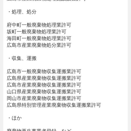
・処理、処分
府中町一般廃棄物処理業許可
坂町一般廃棄物処理業許可
海田町一般廃棄物処理業許可
広島市産業廃棄物処分業許可
・収集、運搬
広島市一般廃棄物収集運搬業許可
広島県産業廃棄物収集運搬業許可
広島市産業廃棄物収集運搬業許可
山口県産業廃棄物収集運搬業許可
岡山市産業廃棄物収集運搬業許可
広島県特別管理産業廃棄物収集運搬業許可
・ほか
廃棄物再生事業者登録 など