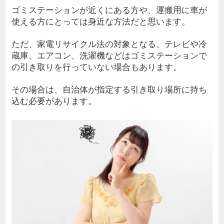
ゴミステーションが近くにある方や、運搬用に車が
使える方にとっては身近な方法だと思います。
ただ、家電リサイクル法の対象となる、テレビや冷
蔵庫、エアコン、洗濯機などはゴミステーションで
の引き取りを行っていない場合もあります。
その場合は、自治体が指定する引き取り場所に持ち
込む必要があります。