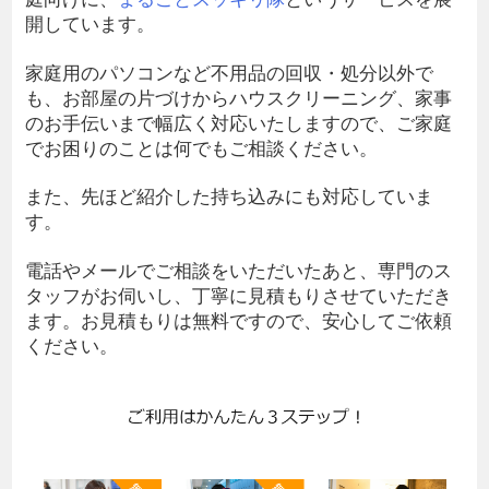
開しています。
家庭用のパソコンなど不用品の回収・処分以外で
も、お部屋の片づけからハウスクリーニング、家事
のお手伝いまで幅広く対応いたしますので、ご家庭
でお困りのことは何でもご相談ください。
また、先ほど紹介した持ち込みにも対応していま
す。
電話やメールでご相談をいただいたあと、専門のス
タッフがお伺いし、丁寧に見積もりさせていただき
ます。お見積もりは無料ですので、安心してご依頼
ください。