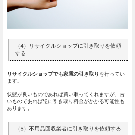
（4）リサイクルショップに引き取りを依頼
する
リサイクルショップでも家電の引き取り
を行ってい
ます。
状態が良いものであれば買い取ってくれますが、古
いものであれば逆に引き取り料金がかかる可能性も
あります。
（5）不用品回収業者に引き取りを依頼する