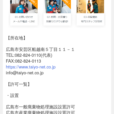
【所在地】
広島市安芸区船越南５丁目１１－１
TEL:082-824-0110(代表)
FAX:082-824-0113
https://www.taiyo-net.co.jp
info@taiyo-net.co.jp
【許可一覧】
・設置
広島市一般廃棄物処理施設設置許可
広島市産業廃棄物処理施設設置許可