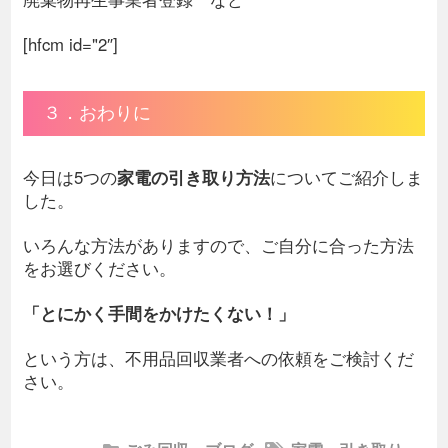
[hfcm id="2″]
３．おわりに
今日は5つの
家電の引き取り方法
についてご紹介しま
した。
いろんな方法がありますので、ご自分に合った方法
をお選びください。
「とにかく手間をかけたくない！」
という方は、不用品回収業者への依頼をご検討くだ
さい。