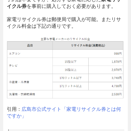
イクル券
を事前に購入しておく必要があります。
家電リサイクル券は郵便局で購入が可能。またリサ
イクル料金は下記の通りです。
引用：
広島市公式サイト「家電リサイクル券とは何
ですか」