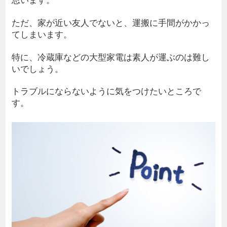
ただ、家が近い友人でないと、運搬に手間がかかっ
てしまいます。
特に、冷蔵庫などの大型家電は素人が運ぶのは難し
いでしょう。
トラブルにならないように気をつけたいところで
す。