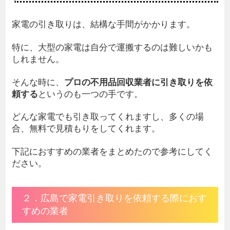
家電の引き取りは、結構な手間がかかります。
特に、大型の家電は自分で運搬するのは難しいかも
しれません。
そんな時に、
プロの不用品回収業者に引き取りを依
頼する
というのも一つの手です。
どんな家電でも引き取ってくれますし、多くの場
合、無料で見積もりをしてくれます。
下記におすすめの業者をまとめたので参考にしてく
ださい。
２．広島で家電引き取りを依頼する際におす
すめの業者