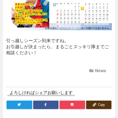
引っ越しシーズン到来ですね。
お引越しが決まったら、まるごとスッキリ隊までご
相談ください！
News
よろしければシェアお願いします
Copy