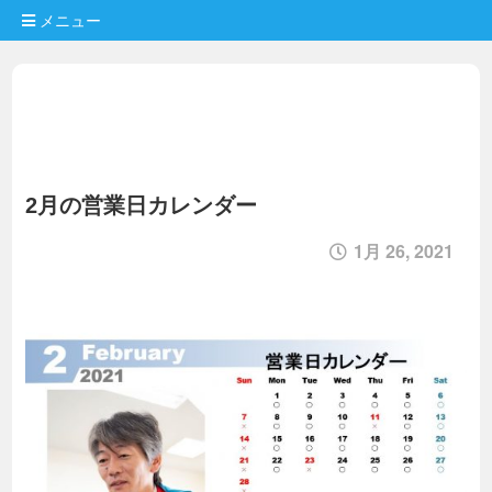
メニュー
2月の営業日カレンダー
1月 26, 2021