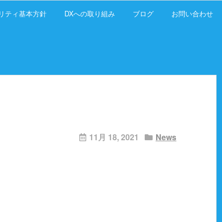
リティ基本方針
DXへの取り組み
ブログ
お問い合わせ
11月 18, 2021
News