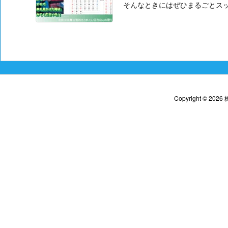
そんなときにはぜひまるごとスッキ
Copyright ©
2026