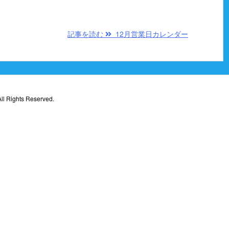
記事を読む
12月営業日カレンダー
ll Rights Reserved.