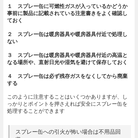
１ スプレー缶に可燃性ガスが入っているかどうか
事前に製品に記載されている注意書きをよく確認し
ておく
２ スプレー缶は暖房器具や暖房器具付近で処理し
ない
３ スプレー缶は暖房器具や暖房器具付近の高温と
なる場所や、直射日光や湿気を避けて保存しておく
４ スプレー缶は必ず残存ガスをなくしてから廃棄
する
このように注意することはいくつかありますが、し
っかりとポイントを押さえれば安全にスプレー缶を
処理することができます
スプレー缶への引火が怖い場合は不用品回