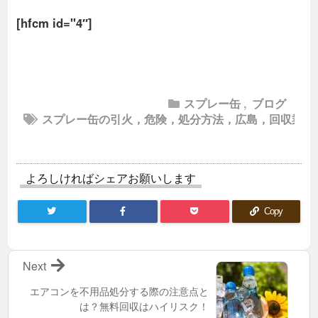
[hfcm id="4″]
スプレー缶
,
ブログ
スプレー缶の引火，危険，処分方法，広島，回収業者
よろしければシェアお願いします
Copy
Next
エアコンを不用品処分する際の注意点と
は？無料回収はハイリスク！