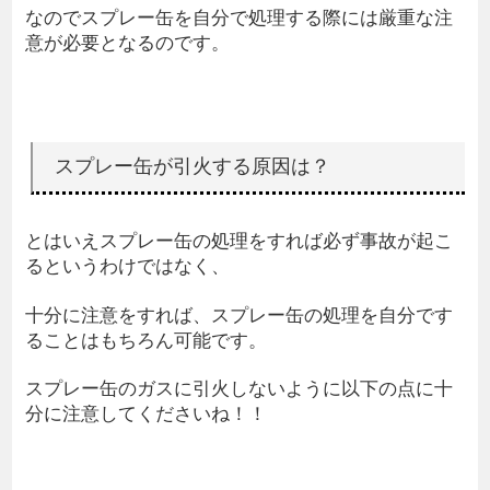
なのでスプレー缶を自分で処理する際には厳重な注
意が必要となるのです。
スプレー缶が引火する原因は？
とはいえスプレー缶の処理をすれば必ず事故が起こ
るというわけではなく、
十分に注意をすれば、スプレー缶の処理を自分です
ることはもちろん可能です。
スプレー缶のガスに引火しないように以下の点に十
分に注意してくださいね！！