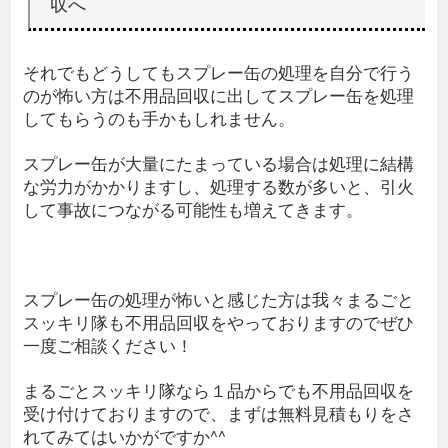
収へ
それでもどうしてもスプレー缶の処理を自分で行う
のが怖い方は不用品回収に出してスプレー缶を処理
してもらうのも手かもしれません。
スプレー缶が大量にたまっている場合は処理に結構
な労力がかかりますし、処理する数が多いと、引火
して事故につながる可能性も増えてきます。
スプレー缶の処理が怖いと感じた方は我々まるごと
スッキリ隊も不用品回収をやっておりますのでぜひ
一度ご相談ください！
まるごとスッキリ隊なら１品からでも不用品回収を
受け付けておりますので、まずは無料見積もりをさ
れてみてはいかがですか^^