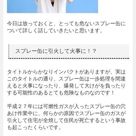
今日は放っておくと、とっても危ないスプレー缶に
ついて詳しく話していきたいと思います。
スプレー缶に引火して火事に！？
タイトルからかなりインパクトがありますが、実は
このタイトルの通り、スプレー缶は一歩処理を間違
えると火事になったり、爆発して大けがを負ったり
する可能性のあるとても危険なものなのです！
平成２７年には可燃性ガスが入ったスプレー缶の穴
あけ作業中に、何らかの原因でスプレー缶のガスが
引火して住宅が全焼して住民が死亡するという事故
も起こったくらいです。