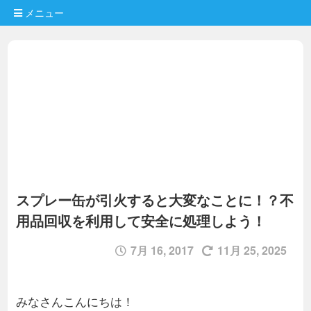
メニュー
スプレー缶が引火すると大変なことに！？不
用品回収を利用して安全に処理しよう！
7月 16, 2017
11月 25, 2025
みなさんこんにちは！