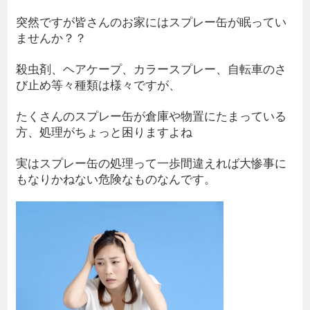
突然ですが皆さんのお家にはスプレー缶が眠ってい
ませんか？？
殺虫剤、ヘアケープ、カラースプレー、自転車のさ
び止め等々種類は様々ですが、
たくさんのスプレー缶が倉庫や物置にたまっている
方、処理がちょっと困りますよね
実はスプレー缶の処理って一歩間違えれば大惨事に
もなりかねない危険なものなんです。