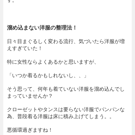
溜め込まない洋服の整理法！
日々目まぐるしく変わる流行、気づいたら洋服が増
えすぎていた！
特に女性ならよくあるかと思いますが、
「いつか着るかもしれないし、、」
そう思って、何年も着ていない洋服を溜め込んでし
まっていませんか？
クローゼットやタンスは要らない洋服でパンパンな
為、普段着る洋服は床に積み上げてしまう。。
悪循環過ぎますね！