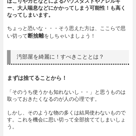
ほこりやカビなどによるハウスダストやアレルギ
ー、大人喘息などにかかってしまう可能性！も高く
なってしまいます。
ちょっと恐いな・・・そう思えた方は、ここらで思
断捨離
い切って
をしちゃいましょう！
汚部屋を綺麗に！すべきこととは？
まずは捨てることから！
「そのうち使うかも知れないし・・」と思うものは
取っておきたくなるのが人の心理です。
しかし、そのような物の多くは結局使わないもので
す。これを機会に思い切って全部捨ててしまいしょ
う。