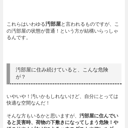
汚部屋
これらはいわゆる
と言われるものですが、こ
の汚部屋の状態が普通！という方が結構いらっしゃ
るんです。
汚部屋に住み続けていると、こんな危険
が？
いやいや！汚いかもしれないけど、自分にとっては
快適な空間なんだ！
そんな方もいるかと思いますが、
汚部屋に住んでい
ると災害時、荷物の下敷きになってしまう危険！や