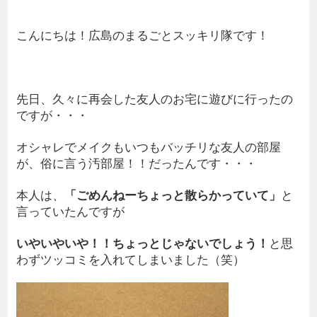
こんにちは！広島のまるごとスッキリ隊です！
先日、久々に再会した友人のお宅に遊びに行ったの
ですが・・・
オシャレでメイクもいつもバッチリな友人の部屋
が、俗に言う汚部屋！！だったんです・・・
本人は、
「ごめんねーちょっと散らかっていて」
と
言っていたんですが
いやいやいや！！ちょっとじゃないでしょう！
と思
わずツッコミを入れてしまいました（笑）