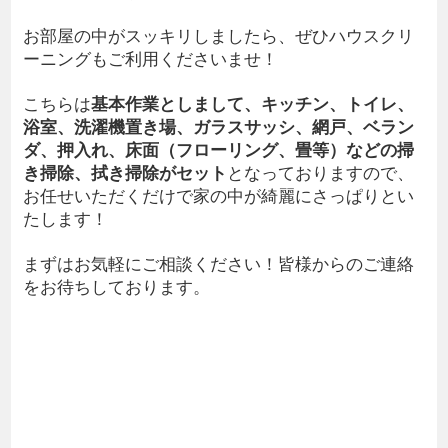
お部屋の中がスッキリしましたら、ぜひハウスクリ
ーニングもご利用くださいませ！
こちらは
基本作業としまして、キッチン、トイレ、
浴室、洗濯機置き場、ガラスサッシ、網戸、ベラン
ダ、押入れ、床面（フローリング、畳等）などの掃
き掃除、拭き掃除がセット
となっておりますので、
お任せいただくだけで家の中が綺麗にさっぱりとい
たします！
まずはお気軽にご相談ください！皆様からのご連絡
をお待ちしております。