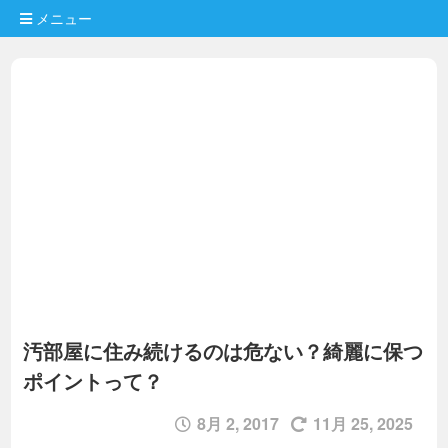
メニュー
汚部屋に住み続けるのは危ない？綺麗に保つ
ポイントって？
8月 2, 2017
11月 25, 2025