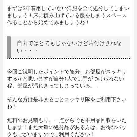
まずは2年着用していない洋服を全て処分してしまい
ましょう！床に積み上げている服をしまうスペース
作ることから始めてみましょうね！
自力ではとてもじゃないけど片付けきれな
い・・・
今回ご説明したポイントで随分、お部屋がスッキリ
するかと思いますが自分1人では手がつけられない
程、部屋が汚れきってしまっている。。
そんな方は是非まるごとスッキリ隊をご利用下さい
ね！
無料のお見積もり、一点からでも不用品回収をいた
します！また大量の処分品がある方は、お得なパッ
クもございますのでご利用ください！