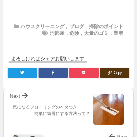
ハウスクリーニング
,
ブログ
,
掃除のポイント
汚部屋，危険，大量のゴミ，業者
よろしければシェアお願いします
Copy
Next
気になるフローリングのベタつき・・・
簡単に綺麗にする方法って？
Prev