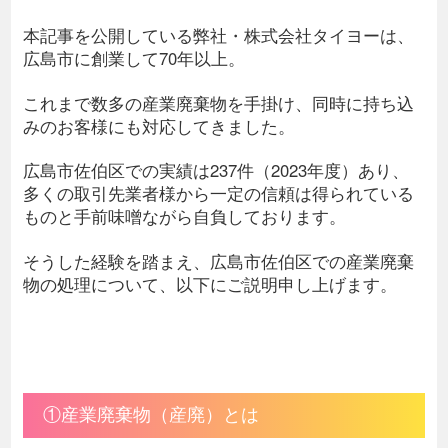
本記事を公開している弊社・株式会社タイヨーは、
広島市に創業して70年以上。
これまで数多の産業廃棄物を手掛け、同時に持ち込
みのお客様にも対応してきました。
広島市佐伯区での実績は237件（2023年度）あり、
多くの取引先業者様から一定の信頼は得られている
ものと手前味噌ながら自負しております。
そうした経験を踏まえ、広島市佐伯区での産業廃棄
物の処理について、以下にご説明申し上げます。
①産業廃棄物（産廃）とは