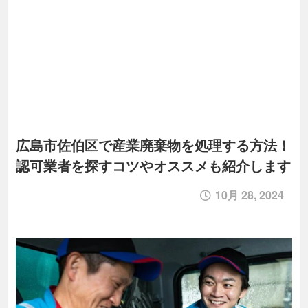
広島市佐伯区で産業廃棄物を処理する方法！
認可業者を探すコツやオススメも紹介します
10月 28, 2024