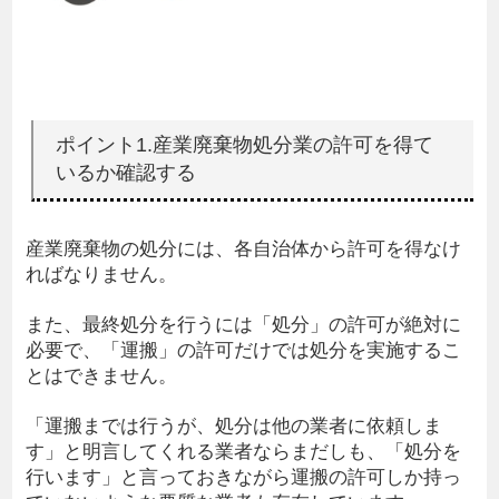
ポイント1.産業廃棄物処分業の許可を得て
いるか確認する
産業廃棄物の処分には、各自治体から許可を得なけ
ればなりません。
また、最終処分を行うには「処分」の許可が絶対に
必要で、「運搬」の許可だけでは処分を実施するこ
とはできません。
「運搬までは行うが、処分は他の業者に依頼しま
す」と明言してくれる業者ならまだしも、「処分を
行います」と言っておきながら運搬の許可しか持っ