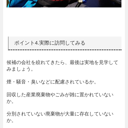
ポイント4.実際に訪問してみる
候補の会社を絞れてきたら、最後は実地を見学して
みましょう。
煙・騒音・臭いなどに配慮されているか。
回収した産業廃棄物やごみが雑に置かれていない
か。
分別されていない廃棄物が大量に存在していない
か。