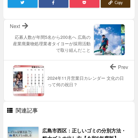
Copy
Next
応募人数が年間5名から200名へ 広島の
産業廃棄物処理業者タイヨーが採用活動
で取り組んだこと
Prev
2024年11月営業日カレンダー 文化の日
って何の祝日？
関連記事
広島市西区：正しいゴミの分別方法・