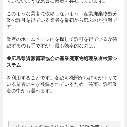
ていないような悪質な業者も存在しています。
このような業者に依頼しないよう、産業廃棄物処分
業の許可を得ている業者を最初から選ぶのが無難で
す。
業者のホームページ内を探して許可を得ているか確
認するのも手ですが、最も効率的なのは、
◆広島県資源循環協会の産業廃棄物処理業者検索シ
ステム
を利用することです。各認可機関から許可が下りて
いる業者のみが登録されているため、確実に許可業
者の中から選べます。