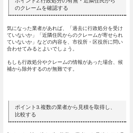
ポイント2.行政処分の有無・近隣住民から
のクレームを確認する
気になった業者があれば、「過去に行政処分を受け
ていないか」「近隣住民からのクレームが寄せられ
ていないか」などの内容を、市役所・区役所に問い
合わせてみるとよいでしょう。
もしも行政処分やクレームの情報があった場合、候
補から除外するのが無難です。
ポイント3.複数の業者から見積を取得し、
比較する