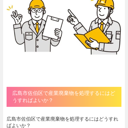
広島市佐伯区で産業廃棄物を処理するにはど
うすればよいか？
広島市佐伯区で産業廃棄物を処理するにはどうすれ
ばよいか？