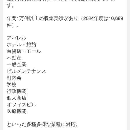
す。
年間1万件以上の収集実績があり（2024年度は10,689
件）、
アパレル
ホテル・旅館
百貨店・モール
不動産
一般企業
ビルメンテナンス
町内会
学校
行政機関
個人商店
オフィスビル
医療機関
といった多種多様な業種に対応。