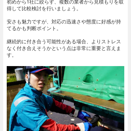
初めから1社に絞らず、複数の業者から見積もりを取
得して比較検討を行いましょう。
安さも魅力ですが、対応の迅速さや態度に好感が持
てるかも判断ポイント。
継続的に付き合う可能性がある場合、よりストレス
なく付き合えそうかという点は非常に重要と言えま
す。