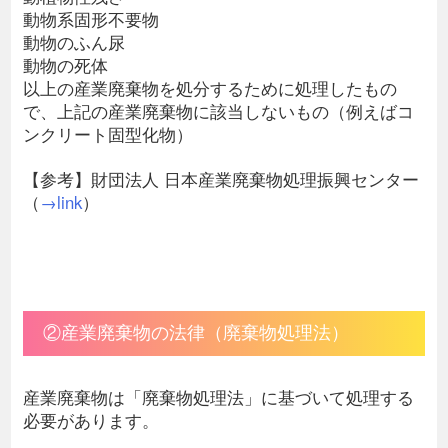
動物系固形不要物
動物のふん尿
動物の死体
以上の産業廃棄物を処分するために処理したもの
で、上記の産業廃棄物に該当しないもの（例えばコ
ンクリート固型化物）
【参考】財団法人 日本産業廃棄物処理振興センター
（
→link
）
②産業廃棄物の法律（廃棄物処理法）
産業廃棄物は「廃棄物処理法」に基づいて処理する
必要があります。