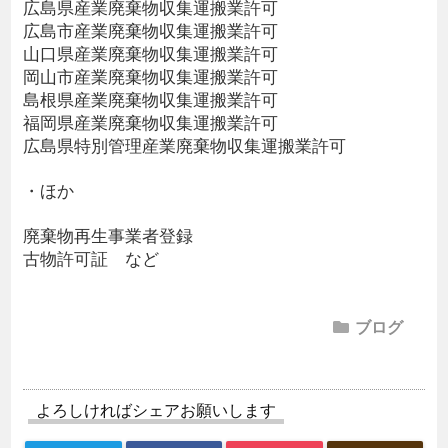
広島県産業廃棄物収集運搬業許可
広島市産業廃棄物収集運搬業許可
山口県産業廃棄物収集運搬業許可
岡山市産業廃棄物収集運搬業許可
島根県産業廃棄物収集運搬業許可
福岡県産業廃棄物収集運搬業許可
広島県特別管理産業廃棄物収集運搬業許可
・ほか
廃棄物再生事業者登録
古物許可証 など
ブログ
よろしければシェアお願いします