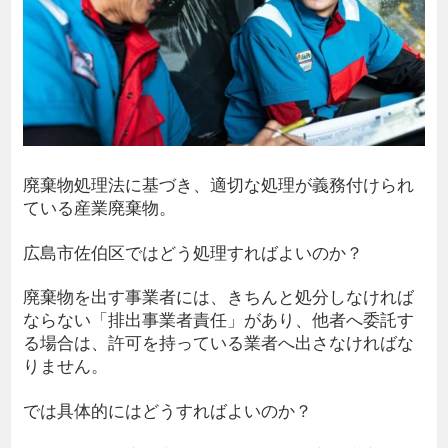
廃棄物処理法に基づき、適切な処理が義務付けられ
ている産業廃棄物。
広島市佐伯区ではどう処理すればよいのか？
廃棄物を出す事業者には、きちんと処分しなければ
ならない「排出事業者責任」があり、他者へ委託す
る場合は、許可を持っている業者へ出さなければな
りません。
では具体的にはどうすればよいのか？