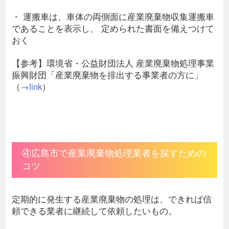
・ 運搬車は、車体の両側面に産業廃棄物収集運搬車
であることを表示し、 定められた書面を備えつけて
おく
【参考】環境省・公益財団法人 産業廃棄物処理事業
振興財団「産業廃棄物を排出する事業者の方に」
（
→link
）
④広島市で産業廃棄物処理業者を探すための
コツ
定期的に発生する産業廃棄物の処理は、できれば信
頼できる業者に継続して依頼したいもの。