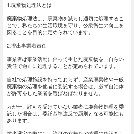
1.廃棄物処理法とは
廃棄物処理法は、廃棄物を減らし適切に処理するこ
とで、私たちの生活環境を守り、公衆衛生の向上を
図ることを目的に定められています。
2.排出事業者責任
事業者は事業活動に伴って生じた廃棄物を、自らの
責任で適正に処理することが定められています。
自社で処理施設を持っておらず、産業廃棄物や一般
廃棄物の処理を他者に委託する場合は、必ず自治体
が許可をした業者を選ばねばなりません。
万が一、許可を受けていない業者に廃棄物処理を委
託した場合は、委託基準違反で罰則となる可能性も
あります。
業者選定の際には、許可の有無など慎重に確認をし