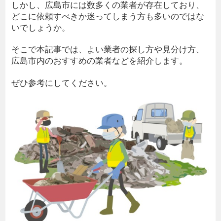
しかし、広島市には数多くの業者が存在しており、
どこに依頼すべきか迷ってしまう方も多いのではな
いでしょうか。
そこで本記事では、よい業者の探し方や見分け方、
広島市内のおすすめの業者などを紹介します。
ぜひ参考にしてください。