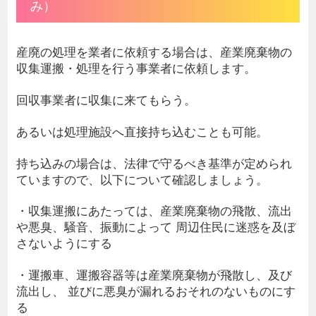
み）
産廃の処理を業者に依頼する場合は、産業廃棄物の
収集運搬・処理を行う事業者に依頼します。
回収事業者に収集に来てもらう。
あるいは処理施設へ直接持ち込むことも可能。
持ち込みの場合は、法律で守るべき基準が定められ
ていますので、以下について確認しましょう。
・収集運搬にあたっては、産業廃棄物の飛散、流出
や悪臭、騒音、振動によって 周辺住民に迷惑を及ぼ
さないようにする
・運搬車、運搬容器等は産業廃棄物が飛散し、及び
流出し、 並びに悪臭が漏れるおそれのないものにす
る