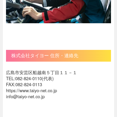
株式会社タイヨー 住所・連絡先
広島市安芸区船越南５丁目１１－１
TEL:082-824-0110(代表)
FAX:082-824-0113
https://www.taiyo-net.co.jp
info@taiyo-net.co.jp