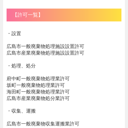
【許可一覧】
・設置
広島市一般廃棄物処理施設設置許可
広島市産業廃棄物処理施設設置許可
・処理、処分
府中町一般廃棄物処理業許可
坂町一般廃棄物処理業許可
海田町一般廃棄物処理業許可
広島市産業廃棄物処分業許可
・収集、運搬
広島市一般廃棄物収集運搬業許可