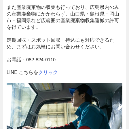
また産業廃棄物の収集も行っており、広島県内のみ
の産業廃棄物にかかわらず、山口県・島根県・岡山
市・福岡県など広範囲の産業廃棄物収集運搬の許可
を得ています。
定期回収・スポット回収・持込にも対応できるた
め、まずはお気軽にお問い合わせください。
お電話：082-824-0110
LINE こちらを
クリック