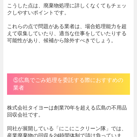
こうした点は、廃棄物処理に詳しくなくてもチェッ
クしやすいポイントです。
これらの点で問題がある業者は、場合処理能力を超
えて収集していたり、適当な仕事をしていたりする
可能性があり、候補から除外すべきでしょう。
⑤広島でごみ処理を委託する際におすすめの
業者
株式会社タイヨーは創業70年を超える広島の不用品
回収会社です。
同社が展開している「にこにこクリーン隊」では、
産業廃棄物の回収を24時間体制で請け負っていま