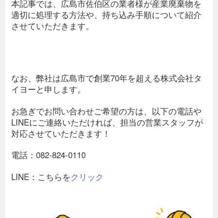
本記事では、広島市佐伯区の業者様が産業廃棄物を
適切に処理する方法や、持ち込み手順について紹介
させていただきます。
なお、弊社は広島市で創業70年を超える株式会社タ
イヨーと申します。
お急ぎでお問い合わせご希望の方は、以下の電話や
LINEにご連絡いただければ、担当の営業スタッフが
対応させていただきます！
電話：082-824-0110
LINE：こちらを
クリック