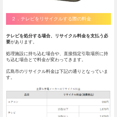
２．テレビをリサイクルする際の料金
テレビを処分する場合、リサイクル料金を支払う必
要
があります。
処理施設に持ち込む場合や、直接指定引取場所に持
ち込む場合とで料金が変わってきます。
広島市のリサイクル料金は下記の通りとなっていま
す。