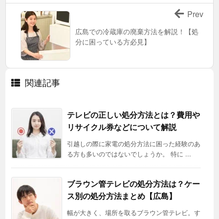
Prev
広島での冷蔵庫の廃棄方法を解説！【処
分に困っている方必見】
関連記事
テレビの正しい処分方法とは？費用や
リサイクル券などについて解説
引越しの際に家電の処分方法に困った経験のあ
る方も多いのではないでしょうか。 特に ...
ブラウン管テレビの処分方法は？ケー
ス別の処分方法まとめ【広島】
幅が大きく、場所を取るブラウン管テレビ。す