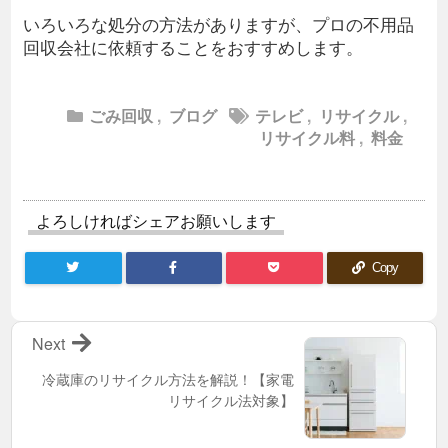
いろいろな処分の方法がありますが、プロの不用品
回収会社に依頼することをおすすめします。
ごみ回収
,
ブログ
テレビ
,
リサイクル
,
リサイクル料
,
料金
よろしければシェアお願いします
Copy
Next
冷蔵庫のリサイクル方法を解説！【家電
リサイクル法対象】