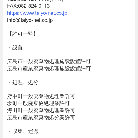
FAX:082-824-0113
https://www.taiyo-net.co.jp
info@taiyo-net.co.jp
【許可一覧】
・設置
広島市一般廃棄物処理施設設置許可
広島市産業廃棄物処理施設設置許可
・処理、処分
府中町一般廃棄物処理業許可
坂町一般廃棄物処理業許可
海田町一般廃棄物処理業許可
広島市産業廃棄物処分業許可
・収集、運搬