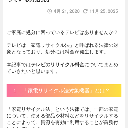
4月 21, 2020
11月 25, 2025
ご家庭に処分に困っているテレビはありませんか？
テレビは「家電リサイクル法」と呼ばれる法律の対
象となっており、処分には料金が発生します。
本記事では
テレビのリサイクル料金
についてまとめ
ていきたいと思います。
１．「家電リサイクル法対象機器」とは？
「家電リサイクル法」という法律では、一部の家電
について、使える部品や材料などをリサイクルする
ことによって、資源を有効に利用することが義務付