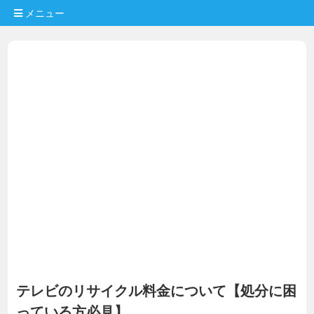
メニュー
テレビのリサイクル料金について【処分に困
っている方必見】