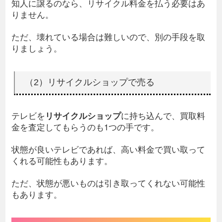
知人に譲るのなら、リサイクル料金を払う必要はあ
りません。
ただ、壊れている場合は難しいので、別の手段を取
りましょう。
（2）リサイクルショップで売る
テレビを
リサイクルショップ
に持ち込んで、買取料
金を査定してもらうのも1つの手です。
状態が良いテレビであれば、高い料金で買い取って
くれる可能性もあります。
ただ、状態が悪いものは引き取ってくれない可能性
もあります。