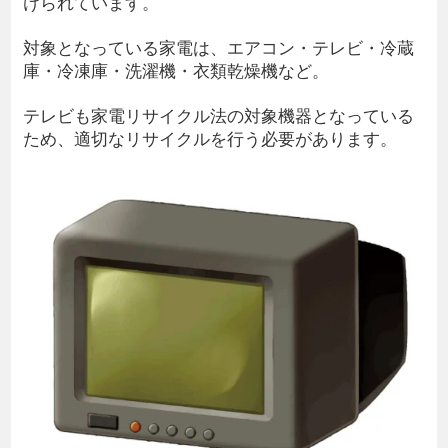
けられています。
対象となっている家電は、エアコン・テレビ・冷蔵
庫・冷凍庫・洗濯機・衣類乾燥機など。
テレビも家電リサイクル法の対象機器となっている
ため、適切なリサイクルを行う必要があります。