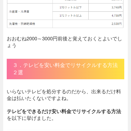
おおむね2000～3000円前後と覚えておくとよいでし
ょう
３．テレビを安い料金でリサイクルする方法
２選
いらないテレビを処分するのだから、出来るだけ料
金は払いたくないですよね。
テレビをできるだけ安い料金でリサイクルする方法
を以下に挙げました。