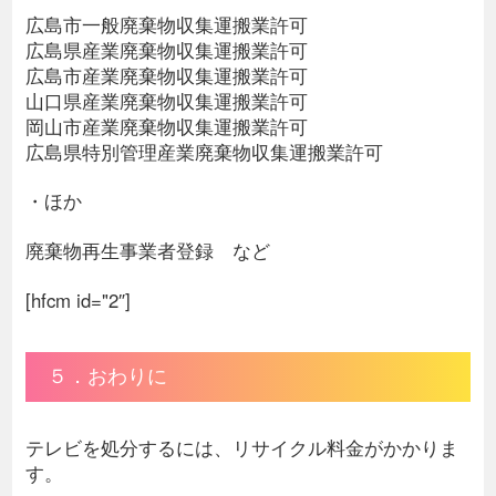
広島市一般廃棄物収集運搬業許可
広島県産業廃棄物収集運搬業許可
広島市産業廃棄物収集運搬業許可
山口県産業廃棄物収集運搬業許可
岡山市産業廃棄物収集運搬業許可
広島県特別管理産業廃棄物収集運搬業許可
・ほか
廃棄物再生事業者登録 など
[hfcm id="2″]
５．おわりに
テレビを処分するには、リサイクル料金がかかりま
す。