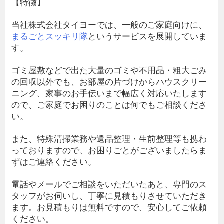
【特徴】
当社株式会社タイヨーでは、一般のご家庭向けに、
まるごとスッキリ隊
というサービスを展開していま
す。
ゴミ屋敷などで出た大量のゴミや不用品・粗大ごみ
の回収以外でも、お部屋の片づけからハウスクリー
ニング、家事のお手伝いまで幅広く対応いたします
ので、ご家庭でお困りのことは何でもご相談くださ
い。
また、特殊清掃業務や遺品整理・生前整理等も携わ
っておりますので、お困りごとがございましたらま
ずはご連絡ください。
電話やメールでご相談をいただいたあと、専門のス
タッフがお伺いし、丁寧に見積もりさせていただき
ます。お見積もりは無料ですので、安心してご依頼
ください。