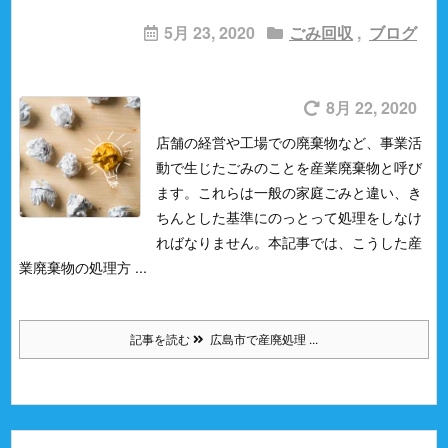
5月 23, 2020
ごみ回収
,
ブログ
8月 22, 2020
店舗の経営や工場での廃棄物など、事業活
動で生じたごみのことを産業廃棄物と呼び
ます。
これらは一般の家庭ごみと違い、き
ちんとした基準にのっとって処理をしなけ
ればなりません。
本記事では、こうした産
業廃棄物の処理方 ...
記事を読む
広島市で産廃処理 ...