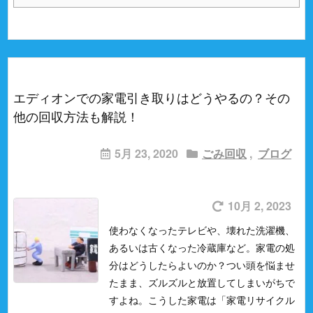
エディオンでの家電引き取りはどうやるの？その
他の回収方法も解説！
5月 23, 2020
ごみ回収
,
ブログ
10月 2, 2023
使わなくなったテレビや、壊れた洗濯機、
あるいは古くなった冷蔵庫など。
家電の処
分はどうしたらよいのか？
つい頭を悩ませ
たまま、ズルズルと放置してしまいがちで
すよね。
こうした家電は「家電リサイクル