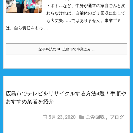
トボトルなど、中身が通常の家庭ごみと変
わらなければ、自治体のゴミ回収に出して
も大丈夫……ではありません。
事業ゴミ
は、自ら責任をもっ ...
記事を読む
広島市で事業ごみ ...
広島市でテレビをリサイクルする方法4選！手順や
おすすめ業者を紹介
5月 23, 2020
ごみ回収
,
ブログ