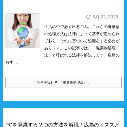
8月 22, 2020
生活の中で必ず出るごみ。
これらの廃棄物
の処理方法は法律によって基準が定められ
ており、それに基づいて処理をする必要が
あります。
この記事では、「廃棄物処理
法」と呼ばれる法律を解説します。
広島の
おす ...
記事を読む
「廃棄物処理法」 ...
PCを廃棄する２つの方法を解説！広島のオススメ