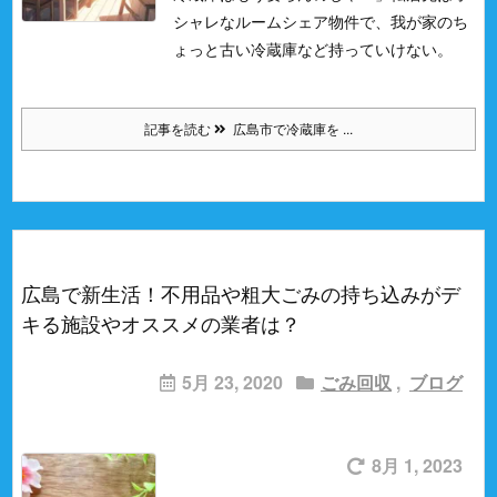
シャレなルームシェア物件で、我が家のち
ょっと古い冷蔵庫など持っていけない。
記事を読む
広島市で冷蔵庫を ...
広島で新生活！不用品や粗大ごみの持ち込みがデ
キる施設やオススメの業者は？
5月 23, 2020
ごみ回収
,
ブログ
8月 1, 2023