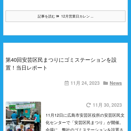
記事を読む
12月営業日カレン ...
第40回安芸区民まつりにゴミステーションを設
置！当日レポート
11月 24, 2023
News
11月 30, 2023
11月12日に広島市安芸区役所の安芸区民文
化センターで「安芸区民まつり」が開催。
会場に、弊社のゴミステーションを設置さ