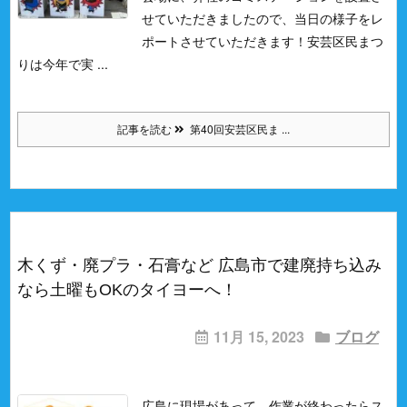
せていただきましたので、当日の様子をレ
ポートさせていただきます！
安芸区民まつ
りは今年で実 ...
記事を読む
第40回安芸区民ま ...
木くず・廃プラ・石膏など 広島市で建廃持ち込み
なら土曜もOKのタイヨーへ！
11月 15, 2023
ブログ
広島に現場があって、作業が終わったらス