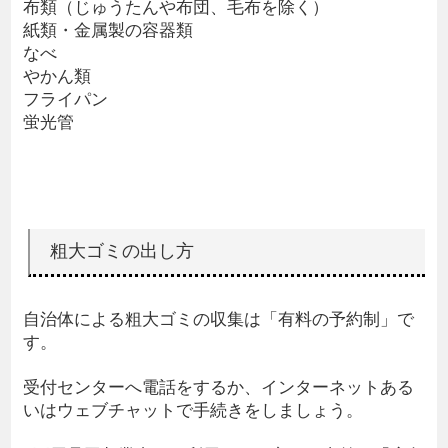
布類（じゅうたんや布団、毛布を除く）
紙類・金属製の容器類
なべ
やかん類
フライパン
蛍光管
粗大ゴミの出し方
自治体による粗大ゴミの収集は「有料の予約制」で
す。
受付センターへ電話をするか、インターネットある
いはウェブチャットで手続きをしましょう。