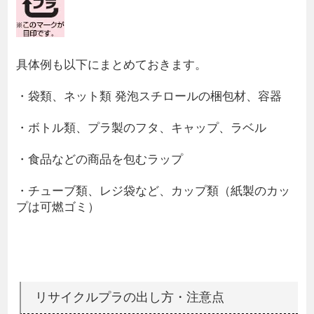
具体例も以下にまとめておきます。
・袋類、ネット類 発泡スチロールの梱包材、容器
・ボトル類、プラ製のフタ、キャップ、ラベル
・食品などの商品を包むラップ
・チューブ類、レジ袋など、カップ類（紙製のカッ
プは可燃ゴミ）
リサイクルプラの出し方・注意点