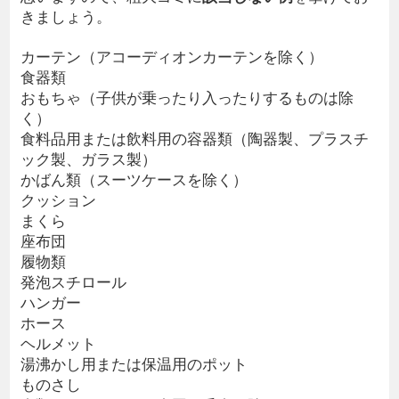
きましょう。
カーテン（アコーディオンカーテンを除く）
食器類
おもちゃ（子供が乗ったり入ったりするものは除
く）
食料品用または飲料用の容器類（陶器製、プラスチ
ック製、ガラス製）
かばん類（スーツケースを除く）
クッション
まくら
座布団
履物類
発泡スチロール
ハンガー
ホース
ヘルメット
湯沸かし用または保温用のポット
ものさし