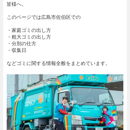
皆様へ。
このページでは広島市佐伯区での
・家庭ゴミの出し方
・粗大ゴミの出し方
・分別の仕方
・収集日
などゴミに関する情報全般をまとめています。