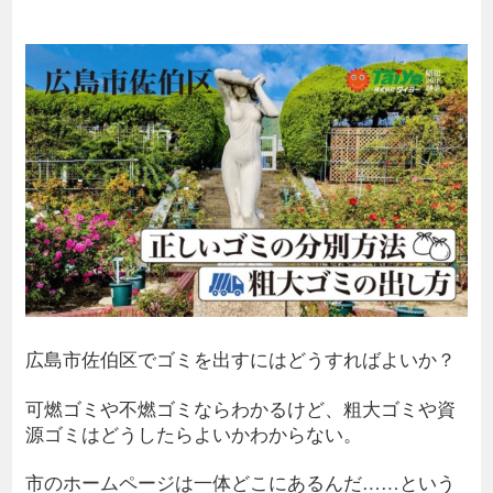
広島市佐伯区でゴミを出すにはどうすればよいか？
可燃ゴミや不燃ゴミならわかるけど、粗大ゴミや資
源ゴミはどうしたらよいかわからない。
市のホームページは一体どこにあるんだ……という