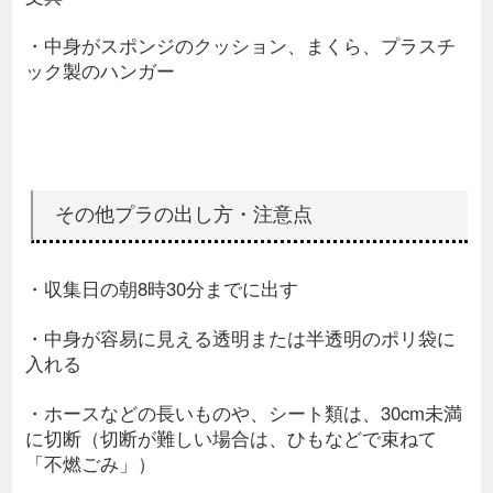
・中身がスポンジのクッション、まくら、プラスチ
ック製のハンガー
その他プラの出し方・注意点
・収集日の朝8時30分までに出す
・中身が容易に見える透明または半透明のポリ袋に
入れる
・ホースなどの長いものや、シート類は、30cm未満
に切断（切断が難しい場合は、ひもなどで束ねて
「不燃ごみ」）