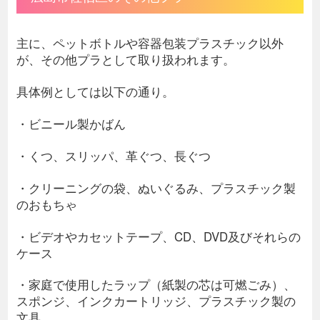
主に、ペットボトルや容器包装プラスチック以外
が、その他プラとして取り扱われます。
具体例としては以下の通り。
・ビニール製かばん
・くつ、スリッパ、革ぐつ、長ぐつ
・クリーニングの袋、ぬいぐるみ、プラスチック製
のおもちゃ
・ビデオやカセットテープ、CD、DVD及びそれらの
ケース
・家庭で使用したラップ（紙製の芯は可燃ごみ）、
スポンジ、インクカートリッジ、プラスチック製の
文具