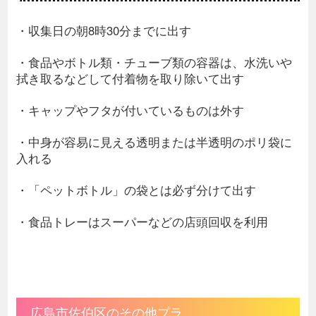
・収集日の朝8時30分までに出す
・食品やボトル類・チューブ類の容器は、水洗いや
拭き取るなどして付着物を取り除いて出す
・キャップやフタが付いているものは外す
・中身が容易に見える透明または半透明のポリ袋に
入れる
・「ペットボトル」の袋とは必ず分けて出す
・食品トレーはスーパーなどの店頭回収を利用
広島市佐伯区のその他プラ