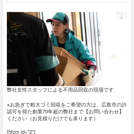
弊社女性スタッフによる不用品回収の現場です
※お急ぎで粗大ゴミ回収をご希望の方は、広島市の許
認可を得た創業70年超の弊社まで【お問い合わせ】
ください（お見積りだけでも承ります）
[hfcm id="2″]