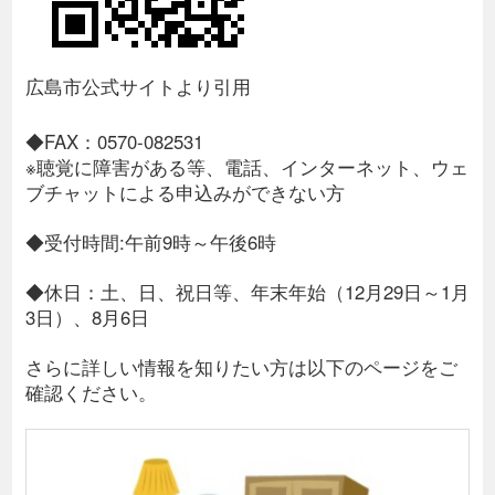
広島市公式サイトより引用
◆FAX：0570-082531
※聴覚に障害がある等、電話、インターネット、ウェ
ブチャットによる申込みができない方
◆受付時間:午前9時～午後6時
◆休日：土、日、祝日等、年末年始（12月29日～1月
3日）、8月6日
さらに詳しい情報を知りたい方は以下のページをご
確認ください。