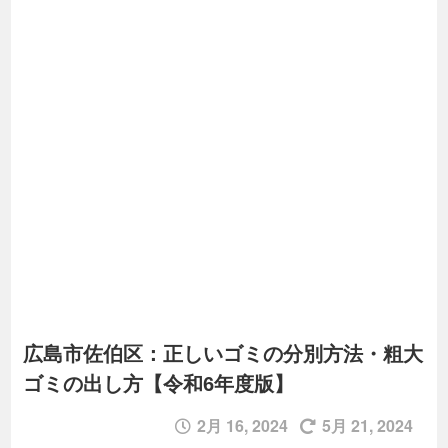
広島市佐伯区：正しいゴミの分別方法・粗大
ゴミの出し方【令和6年度版】
2月 16, 2024
5月 21, 2024