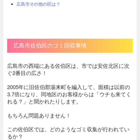
広島市その他の区は？
広島市佐伯区のゴミ回収事情
広島市の西端にある佐伯区は、市では安佐北区に次
ぐ2番目の広さ！
2005年に旧佐伯郡湯来町を編入して、面積は以前の
3.7倍になり、同地区のお客様からは「ウチも来てく
れる？」と聞かれたりします。
もちろん問題ありません！
この佐伯区では、どのようなゴミ収集が行われてい
るか？