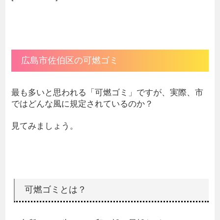
広島市佐伯区の可燃ゴミ
最も多いと思われる「可燃ゴミ」ですが、実際、市
ではどんな風に規定されているのか？
見てみましょう。
可燃ゴミとは？