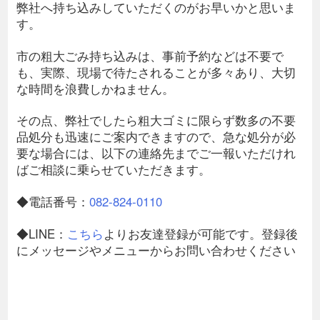
弊社へ持ち込みしていただくのがお早いかと思いま
す。
市の粗大ごみ持ち込みは、事前予約などは不要で
も、実際、現場で待たされることが多々あり、大切
な時間を浪費しかねません。
その点、弊社でしたら粗大ゴミに限らず数多の不要
品処分も迅速にご案内できますので、急な処分が必
要な場合には、以下の連絡先までご一報いただけれ
ばご相談に乗らせていただきます。
◆電話番号：
082-824-0110
◆LINE：
こちら
よりお友達登録が可能です。登録後
にメッセージやメニューからお問い合わせください