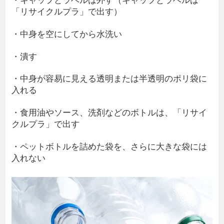
「リサイクルプラ」で出す）
・中身を空にしてから水洗い
・潰す
・中身が容易に見える透明または半透明のポリ袋に
入れる
・食用油やソース、洗剤などのボトルは、「リサイ
クルプラ」で出す
・ペットボトルを詰めた袋を、さらに大きな袋には
入れない