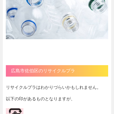
広島市佐伯区のリサイクルプラ
リサイクルプラはわかりづらいかもしれません。
以下の印があるものとなりますが、