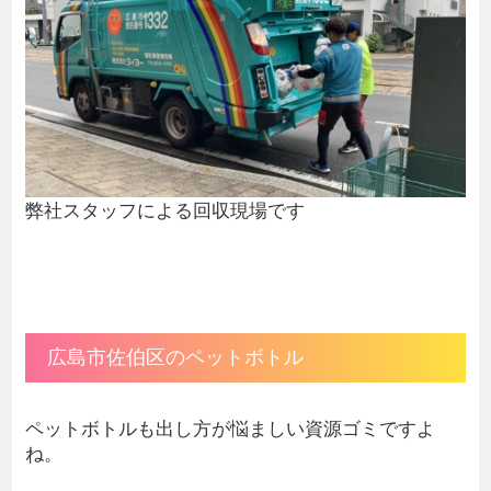
弊社スタッフによる回収現場です
広島市佐伯区のペットボトル
ペットボトルも出し方が悩ましい資源ゴミですよ
ね。