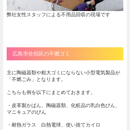
弊社女性スタッフによる不用品回収の現場です
広島市佐伯区の不燃ゴミ
主に陶磁器類や粗大ゴミにならない小型電気製品が
「不燃ごみ」となります。
こちらも例を以下にまとめておきます。
・皮革製かばん、陶磁器類、化粧品の乳白色びん、
マニキュアのびん
・耐熱ガラス 白熱電球、使い捨てカイロ