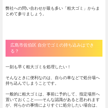
弊社への問い合わせが最も多い「粗大ゴミ」からま
とめて参りましょう。
広島市佐伯区 自分でゴミの持ち込みはでき
る？
一刻も早く粗大ゴミを処理したい！
そんなときに便利なのは、自らの車などで処分場へ
持ち込んでしまうことです。
一般的に粗大ゴミは、事前に予約して、指定場所へ
置いておくこと――そんな認識があると思われます
が、何らかの事情によりすぐに処分したい場合は、