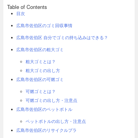
Table of Contents
目次
広島市佐伯区のゴミ回収事情
広島市佐伯区 自分でゴミの持ち込みはできる？
広島市佐伯区の粗大ゴミ
粗大ゴミとは？
粗大ゴミの出し方
広島市佐伯区の可燃ゴミ
可燃ゴミとは？
可燃ゴミの出し方・注意点
広島市佐伯区のペットボトル
ペットボトルの出し方・注意点
広島市佐伯区のリサイクルプラ