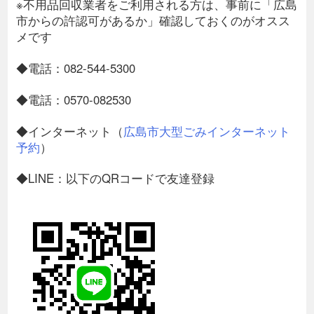
※不用品回収業者をご利用される方は、事前に「広島
市からの許認可があるか」確認しておくのがオスス
メです
◆電話：082-544-5300
◆電話：0570-082530
◆インターネット（
広島市大型ごみインターネット
予約
）
◆LINE：以下のQRコードで友達登録