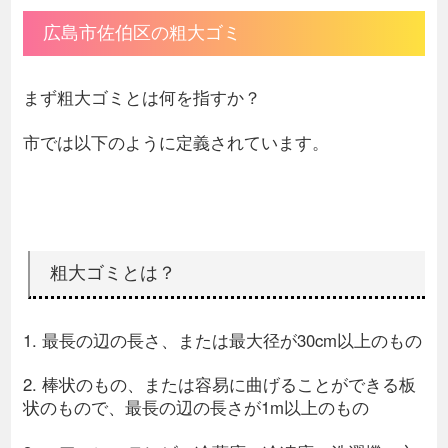
広島市佐伯区の粗大ゴミ
まず粗大ゴミとは何を指すか？
市では以下のように定義されています。
粗大ゴミとは？
1. 最長の辺の長さ、または最大径が30cm以上のもの
2. 棒状のもの、または容易に曲げることができる板
状のもので、最長の辺の長さが1m以上のもの