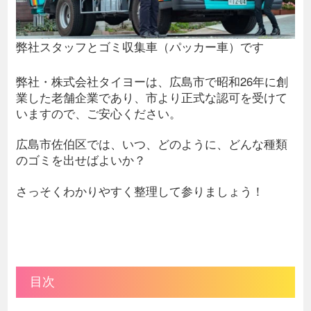
弊社スタッフとゴミ収集車（パッカー車）です
弊社・株式会社タイヨーは、広島市で昭和26年に創
業した老舗企業であり、市より正式な認可を受けて
いますので、ご安心ください。
広島市佐伯区では、いつ、どのように、どんな種類
のゴミを出せばよいか？
さっそくわかりやすく整理して参りましょう！
目次