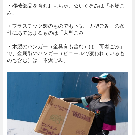
・機械部品を含むおもちゃ、ぬいぐるみは「不燃ご
み」
・プラスチック製のものでも下記「大型ごみ」の条
件にあてはまるものは「大型ごみ」
・木製のハンガー（金具有も含む）は「可燃ごみ」
で、金属製のハンガー（ビニールで覆われているも
のも含む）は「不燃ごみ」