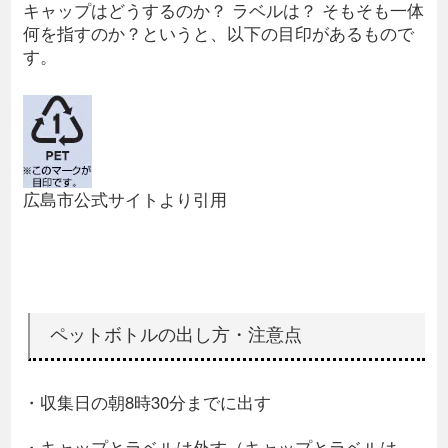
キャップはどうするのか？ ラベルは？ そもそも一体
何を指すのか？というと、以下の目印があるもので
す。
広島市公式サイトより引用
ペットボトルの出し方・注意点
・収集日の朝8時30分までに出す
・キャップとラベルは外す（キャップとラベルは