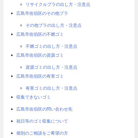
リサイクルプラの出し方・注意点
広島市佐伯区のその他プラ
その他プラの出し方・注意点
広島市佐伯区の不燃ゴミ
不燃ゴミの出し方・注意点
広島市佐伯区の資源ゴミ
資源ゴミの出し方・注意点
広島市佐伯区の有害ゴミ
有害ゴミの出し方・注意点
収集できないゴミ
広島市佐伯区の問い合わせ先
祝日等のゴミ収集について
個別のご相談をご希望の方