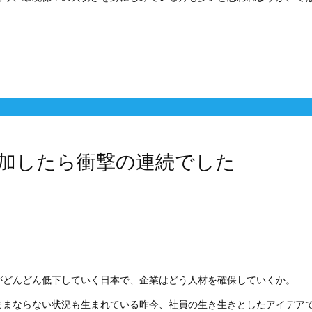
加したら衝撃の連続でした
がどんどん低下していく日本で、企業はどう人材を確保していくか。
ままならない状況も生まれている昨今、社員の生き生きとしたアイデア