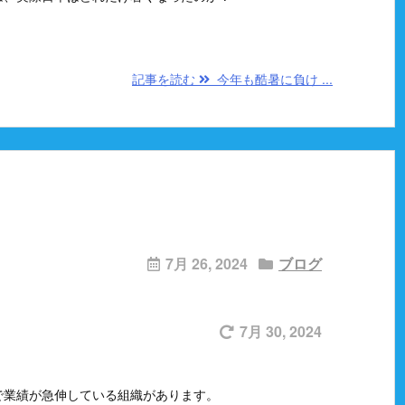
記事を読む
今年も酷暑に負け ...
7月 26, 2024
ブログ
7月 30, 2024
で業績が急伸している組織があります。