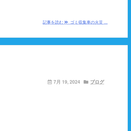
記事を読む
ゴミ収集車の火災 ...
7月 19, 2024
ブログ