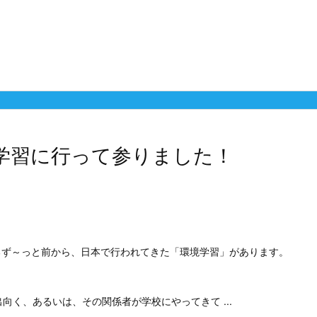
学習に行って参りました！
まるず～っと前から、日本で行われてきた「環境学習」があります。
向く、あるいは、その関係者が学校にやってきて ...