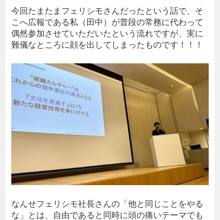
今回たまたまフェリシモさんだったという話で、そ
こへ広報である私（田中）が普段の常務に代わって
偶然参加させていただいたという流れですが、実に
難儀なところに顔を出してしまったものです！！！
なんせフェリシモ社長さんの「他と同じことをやる
な」とは、自由であると同時に頭の痛いテーマでも