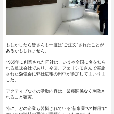
もしかしたら皆さんも一度は“ご注文”されたことが
あるかもしれません。
1965年に創業された同社は、いまや全国に名を知ら
れる通販会社であり、今回、フェリシモさんで実施
された勉強会に弊社広報の田中が参加してまいりま
した。
アクティブなその活動内容は、業種関係なく刺激さ
れること確実。
特に、どの企業も苦悩されている“新事業”や“採用”に
ついては独特の手法が素晴らしいものでした。