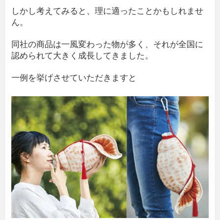
しかし考えてみると、理に適ったことかもしれませ
ん。
同社の商品は一風変わった物が多く、それが全国に
認められて大きく成長してきました。
一例を挙げさせていただきますと