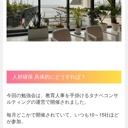
人材確保 具体的にどうすれば？
今回の勉強会は、教育人事を手掛けるタナベコンサ
ルティングの運営で開催されました。
毎月どこかで開催されていて、いつも10～15社ほど
が参加。