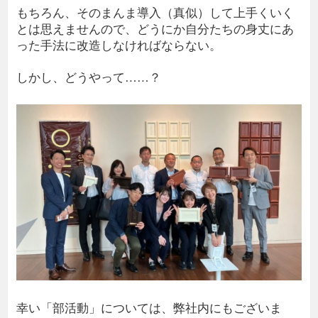
もちろん、そのまんま導入（真似）して上手くいく
とは思えませんので、どうにか自分たちの身丈にあ
った手法に改造しなければならない。
しかし、どうやって……？
幸い「部活動」については、弊社内にもございま