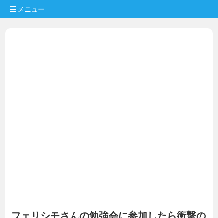
メニュー
フェリシモさんの勉強会に参加したら衝撃の