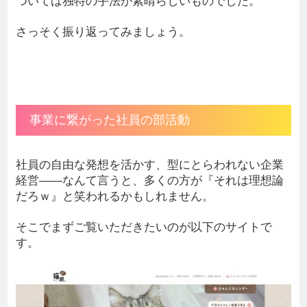
さっそく振り返ってみましょう。
事業に繋がった社員の部活動
社員の自由な発想を活かす、型にとらわれない企業
経営――なんて言うと、多くの方が『それは理想論
だろｗ』と笑われるかもしれません。
そこでまずご覧いただきたいのが以下のサイトで
す。