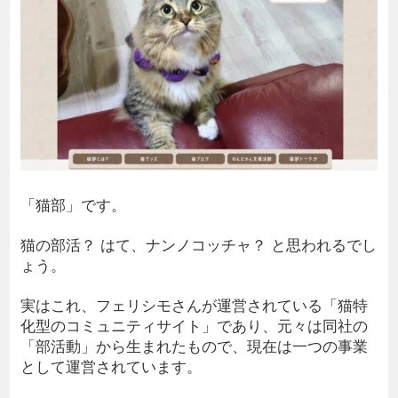
「猫部」です。
猫の部活？ はて、ナンノコッチャ？ と思われるでし
ょう。
実はこれ、フェリシモさんが運営されている「猫特
化型のコミュニティサイト」であり、元々は同社の
「部活動」から生まれたもので、現在は一つの事業
として運営されています。