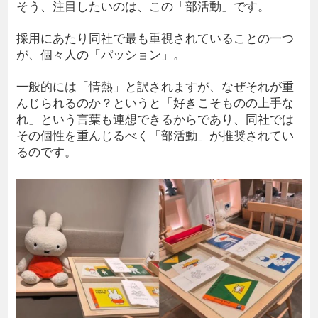
そう、注目したいのは、この「部活動」です。
採用にあたり同社で最も重視されていることの一つ
が、個々人の「パッション」。
一般的には「情熱」と訳されますが、なぜそれが重
んじられるのか？というと「好きこそものの上手な
れ」という言葉も連想できるからであり、同社では
その個性を重んじるべく「部活動」が推奨されてい
るのです。