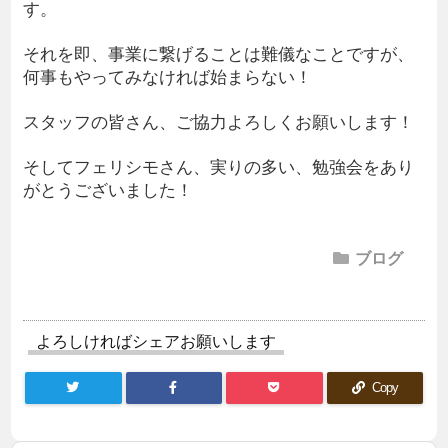
す。
それを即、事業に繋げることは難儀なことですが、
何事もやってみなければ始まらない！
スタッフの皆さん、ご協力よろしくお願いします！
そしてフェリシモさん、実りの多い、勉強会をあり
がとうございました！
ブログ
よろしければシェアお願いします
Copy