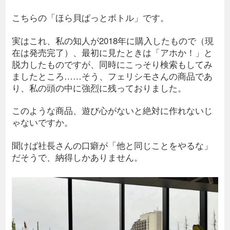
こちらの「ほら貝ぱっとボトル」です。
実はこれ、私の知人が2018年に購入したもので（現
在は発売完了）、最初に見たときは「アホか！」と
脱力したものですが、同時にこっそり検索もしてみ
ましたところ……そう、フェリシモさんの商品であ
り、私の頭の中に強烈に残っておりました。
このような商品、遊び心がないと絶対に作れないじ
ゃないですか。
聞けば社長さんの口癖が「他と同じことをやるな」
だそうで、納得しかありません。