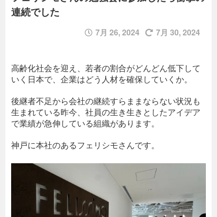
連続でした
7月 26, 2024
7月 30, 2024
高齢化社会を迎え、若者の割合がどんどん低下して
いく日本で、企業はどう人材を確保していくか。
後継者不足から会社の継続すらままならない状況も
生まれている昨今、社員の生き生きとしたアイデア
で業績が急伸している組織があります。
神戸に本社のあるフェリシモさんです。