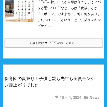
「◯◯の秋」に入る言葉は何でしょう？
パ
ッと思いつく主なところは「食欲」とか
「スポーツ」ですよねー。
他に何かありま
したっけ？……ということで、某ランキン
グサイ ...
記事を読む
「◯◯の秋」と言え ...
保育園の夏祭り！子供も親も先生も全員テンショ
ン爆上がりでした
10月 4, 2024
News