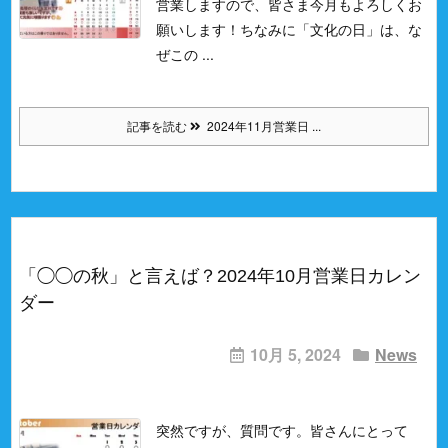
営業しますので、皆さま今月もよろしくお
願いします！
ちなみに「文化の日」は、な
ぜこの ...
記事を読む
2024年11月営業日 ...
「◯◯の秋」と言えば？2024年10月営業日カレン
ダー
10月 5, 2024
News
突然ですが、質問です。
皆さんにとって