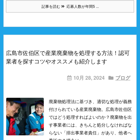
記事を読む
応募人数が年間5 ...
広島市佐伯区で産業廃棄物を処理する方法！認可
業者を探すコツやオススメも紹介します
10月 28, 2024
ブログ
廃棄物処理法に基づき、適切な処理が義務
付けられている産業廃棄物。
広島市佐伯区
ではどう処理すればよいのか？
廃棄物を出
す事業者には、きちんと処分しなければな
らない「排出事業者責任」があり、他者へ