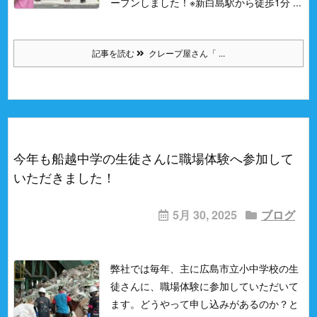
ープンしました！
※新白島駅から徒歩1分 ...
記事を読む
クレープ屋さん「 ...
今年も船越中学の生徒さんに職場体験へ参加して
いただきました！
5月 30, 2025
ブログ
弊社では毎年、主に広島市立小中学校の生
徒さんに、職場体験に参加していただいて
ます。
どうやって申し込みがあるのか？
と