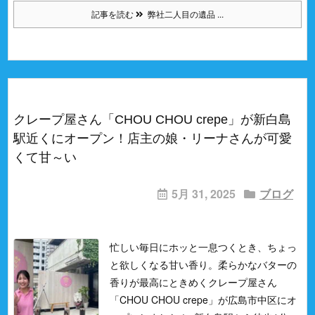
記事を読む
弊社二人目の遺品 ...
クレープ屋さん「CHOU CHOU crepe」が新白島
駅近くにオープン！店主の娘・リーナさんが可愛
くて甘～い
5月 31, 2025
ブログ
忙しい毎日にホッと一息つくとき、ちょっ
と欲しくなる甘い香り。
柔らかなバターの
香りが最高にときめくクレープ屋さん
「CHOU CHOU crepe」が広島市中区にオ