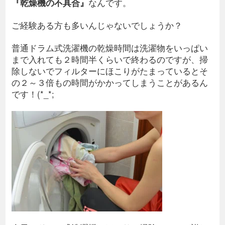
『乾燥機の不具合』
なんです。
ご経験ある方も多いんじゃないでしょうか？
普通ドラム式洗濯機の乾燥時間は洗濯物をいっぱい
まで入れても２時間半くらいで終わるのですが、掃
除しないでフィルターにほこりがたまっているとそ
の２～３倍もの時間がかかってしまうことがあるん
です！(*_*;