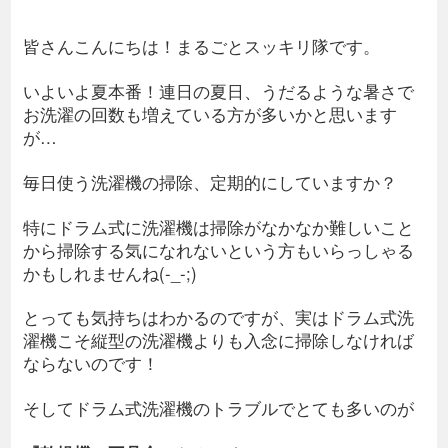
皆さんこんにちは！まるごとスッキリ隊です。
いよいよ夏本番！連日の夏日、うだるような暑さで
お洗濯の回数も増えている方が多いかと思います
が…
毎日使う洗濯機の掃除、定期的にしていますか？
特にドラム式に洗濯機は掃除がなかなか難しいこと
から掃除する気になれないという方もいらっしゃる
かもしれませんね(-_-;)
とっても気持ちはわかるのですが、実はドラム式洗
濯機こそ縦型の洗濯機よりも入念に掃除しなければ
ならないのです！
そしてドラム式洗濯機のトラブルでとても多いのが