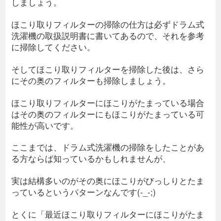
しましょう。
ほこり取りフィルターの掃除の仕方は必ずドラム式
洗濯機の取扱説明書に書いてあるので、それを参考
に掃除してください。
そしてほこり取りフィルターを掃除した後は、さら
にその奥のフィルターも掃除しましょう。
ほこり取りフィルターにほこりがたまっている場合
はその奥のフィルターにもほこりがたまっている可
能性が高いです。
ここまでは、ドラム式洗濯機の掃除をしたことがあ
る方ならば知っているかもしれませんが、
実は結構多いのがその奥にほこりがびっしりとたま
っているというパターンなんです(-_-;)
とくに「最近ほこり取りフィルターにほこりがたま