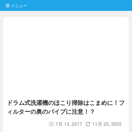
メニュー
ドラム式洗濯機のほこり掃除はこまめに！フ
ィルターの奥のパイプに注意！？
7月 13, 2017
11月 25, 2025