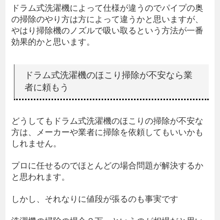
ドラム式洗濯機によって仕様が違うのでパイプの奥
の掃除のやり方は方によって違うかと思いますが、
やはり掃除機のノズルで吸い取るという方法が一番
効果的かと思います。
ドラム式洗濯機のほこり掃除が不安なら業
者に頼もう
どうしてもドラム式洗濯機のほこりの掃除が不安な
方は、メーカーや業者に掃除を依頼してもいいかも
しれません。
プロに任せるのでほとんどの場合問題が解決するか
と思われます。
しかし、それなりに値段が張るのも事実です