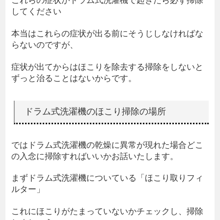
してください
本当はこれらの症状が出る前にそうじしなければな
らないのですが、
症状が出てからはほこりを除去する掃除をしないと
ずっと治ることはないからです。
ドラム式洗濯機のほこり掃除の場所
ではドラム式洗濯機の乾燥に異常が現れた場合どこ
の入念に掃除すればいいかお話いたします。
まずドラム式洗濯機についている「ほこり取りフィ
ルター」
これにほこりがたまっていないかチェックし、掃除