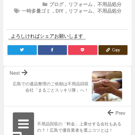
ブログ
,
リフォーム
,
不用品処分
一時多量ゴミ，DIY，リフォーム、不用品処分
よろしければシェアお願いします
Copy
Next
広島での遺品整理のご依頼は不用品回収
会社「まるごとスッキリ隊」へ！
Prev
不用品回収の「料金」上乗せする会社もある
の？！広島で優良業者を選ぶコツとは！