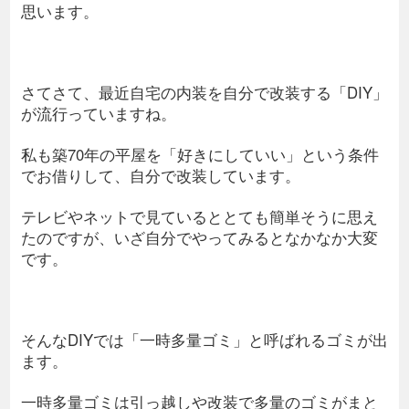
思います。
さてさて、最近自宅の内装を自分で改装する「DIY」
が流行っていますね。
私も築70年の平屋を「好きにしていい」という条件
でお借りして、自分で改装しています。
テレビやネットで見ているととても簡単そうに思え
たのですが、いざ自分でやってみるとなかなか大変
です。
そんなDIYでは「一時多量ゴミ」と呼ばれるゴミが出
ます。
一時多量ゴミは引っ越しや改装で多量のゴミがまと