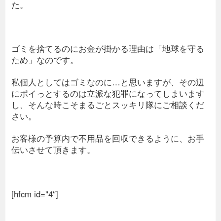
た。
ゴミを捨てるのにお金が掛かる理由は「地球を守る
ため」なのです。
私個人としてはゴミなのに…と思いますが、その辺
にポイっとするのは立派な犯罪になってしまいます
し、そんな時こそまるごとスッキリ隊にご相談くだ
さい。
お客様の予算内で不用品を回収できるように、お手
伝いさせて頂きます。
[hfcm id="4″]