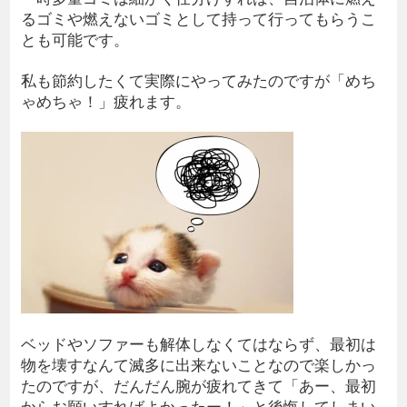
るゴミや燃えないゴミとして持って行ってもらうこ
とも可能です。
私も節約したくて実際にやってみたのですが「めち
ゃめちゃ！」疲れます。
ベッドやソファーも解体しなくてはならず、最初は
物を壊すなんて滅多に出来ないことなので楽しかっ
たのですが、だんだん腕が疲れてきて「あー、最初
からお願いすればよかったー！」と後悔してしまい