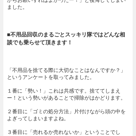
ました。
■不用品回収のまるごとスッキリ隊ではどんな相
談でも乗らせて頂きます！
「不用品を捨てる際に大切なことはなんですか？」
というアンケートを取ってみました。
１番に「勢い！」これは共感です。捨ててしまえ
ー！という勢いがあることで掃除がはかどります。
２番目に「ゴミの処分方法」片付けながら頭の中を
よぎってしまいますよね。
３番目に「売れるか売れないか」ということでし