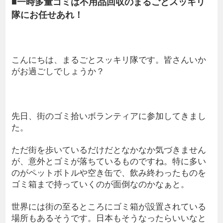
■一時多量ゴミは不用品回収のまるごとスッキリ
隊にお任せあれ！
こんにちは、まるごとスッキリ隊です。皆さんいか
がお過ごしでしょうか？
先日、街のゴミ拾いボランティアに参加してきまし
た。
ただ街を歩いているだけだとなかなか気づきません
が、意外とゴミが落ちているものですね。特に多い
のがペットボトルや空き缶で、飲み終わったものを
ゴミ箱まで持っていくのが面倒なのかなぁと。
世界には街の至るところにゴミ箱が設置されている
場所もあるそうです。日本もそうなったらいいなと