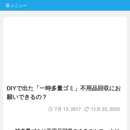
メニュー
DIYで出た「一時多量ゴミ」不用品回収にお
願いできるの？
7月 13, 2017
11月 25, 2025