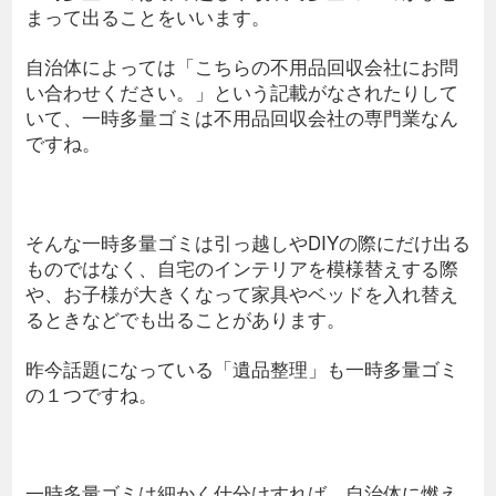
まって出ることをいいます。
自治体によっては「こちらの不用品回収会社にお問
い合わせください。」という記載がなされたりして
いて、一時多量ゴミは不用品回収会社の専門業なん
ですね。
そんな一時多量ゴミは引っ越しやDIYの際にだけ出る
ものではなく、自宅のインテリアを模様替えする際
や、お子様が大きくなって家具やベッドを入れ替え
るときなどでも出ることがあります。
昨今話題になっている「遺品整理」も一時多量ゴミ
の１つですね。
一時多量ゴミは細かく仕分けすれば、自治体に燃え