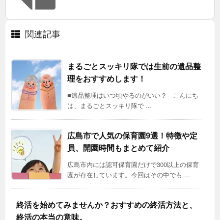
関連記事
まるごとスッキリ隊では生前の遺品整
理をおすすめします！
■遺品整理はいつ頃やるのがいい？ こんにち
は、まるごとスッキリ隊で ...
広島市で人気の保育園9選！特徴や定
員、開園時間もまとめて紹介
広島市内には認可保育園だけで300以上の保育
園が存在しています。今回はその中でも ...
終活を始めてみませんか？おすすめの終活方法と、
終活の本当の意味。