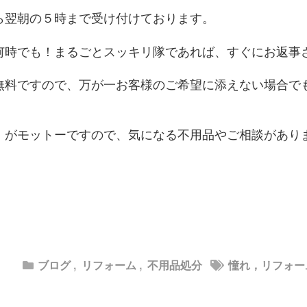
ら翌朝の５時まで受け付けております。
何時でも！まるごとスッキリ隊であれば、すぐにお返事
無料ですので、万が一お客様のご希望に添えない場合で
！がモットーですので、気になる不用品やご相談があり
ブログ
,
リフォーム
,
不用品処分
憧れ，リフォー