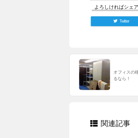
よろしければシェ
Twitter
オフィスの移
るなら！
関連記事