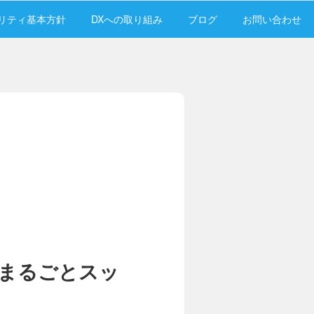
リティ基本方針
DXへの取り組み
ブログ
お問い合わせ
まるごとスッ