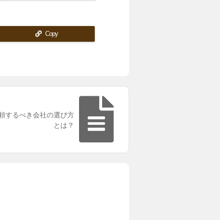
Copy
頼するべき会社の選び方
とは？