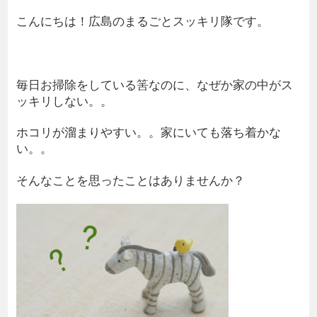
こんにちは！広島のまるごとスッキリ隊です。
毎日お掃除をしている筈なのに、なぜか家の中がス
ッキリしない。。
ホコリが溜まりやすい。。家にいても落ち着かな
い。。
そんなことを思ったことはありませんか？