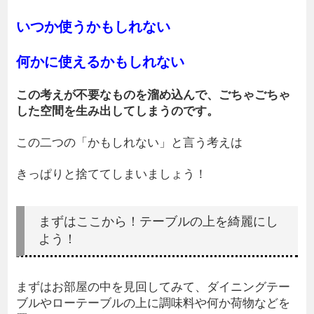
いつか使うかもしれない
何かに使えるかもしれない
この考えが不要なものを溜め込んで、ごちゃごちゃ
した空間を生み出してしまうのです。
この二つの「かもしれない」と言う考えは
きっぱりと捨ててしまいましょう！
まずはここから！テーブルの上を綺麗にし
よう！
まずはお部屋の中を見回してみて、ダイニングテー
ブルやローテーブルの上に調味料や何か荷物などを