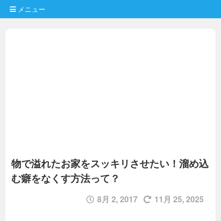
メニュー
物で溢れたお家をスッキリさせたい！溜め込
む癖をなくす方法って？
8月 2, 2017
11月 25, 2025