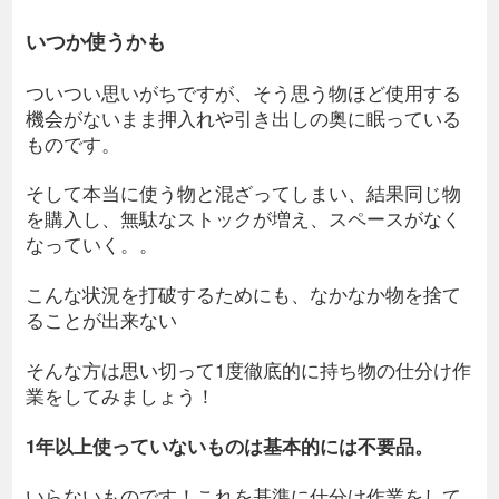
いつか使うかも
ついつい思いがちですが、そう思う物ほど使用する
機会がないまま押入れや引き出しの奥に眠っている
ものです。
そして本当に使う物と混ざってしまい、結果同じ物
を購入し、無駄なストックが増え、スペースがなく
なっていく。。
こんな状況を打破するためにも、なかなか物を捨て
ることが出来ない
そんな方は思い切って1度徹底的に持ち物の仕分け作
業をしてみましょう！
1年以上使っていないものは基本的には不要品。
いらないものです！これを基準に仕分け作業をして