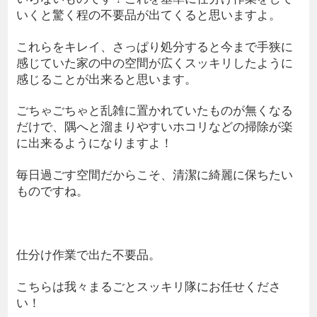
いくと驚く程の不要品が出てくると思いますよ。
これらをキレイ、さっぱり処分すると今まで手狭に
感じていた家の中の空間が広くスッキリしたように
感じることが出来ると思います。
ごちゃごちゃと乱雑に置かれていたものが無くなる
だけで、隅へと溜まりやすいホコリなどの掃除が楽
に出来るようになりますよ！
毎日過ごす空間だからこそ、清潔に綺麗に保ちたい
ものですね。
仕分け作業で出た不要品。
こちらは我々まるごとスッキリ隊にお任せくださ
い！