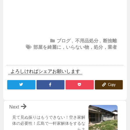
ブログ
,
不用品処分
,
断捨離
部屋を綺麗に，いらない物，処分，業者
よろしければシェアお願いします
Copy
Next
見て見ぬ振りはもうできない！空き家解
体の必要性！広島で一軒家解体をするな
ら？