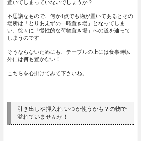
置いてしまっていないでしょうか？
不思議なもので、何か1点でも物が置いてあるとその
場所は「とりあえずの一時置き場」となってしま
い、徐々に「慢性的な荷物置き場」への道を辿って
しまうのです。
そうならないためにも、テーブルの上には食事時以
外には何も置かない！
こちらを心掛けてみて下さいね。
引き出しや押入れ いつか使うかも？の物で
溢れていませんか！