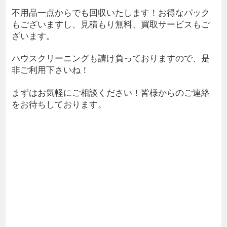
不用品一点からでも回収いたします！お得なパック
もございますし、見積もり無料、買取サービスもご
ざいます。
ハウスクリーニングも請け負っておりますので、是
非ご利用下さいね！
まずはお気軽にご相談ください！皆様からのご連絡
をお待ちしております。