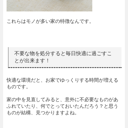
これらはモノが多い家の特徴なんです。
不要な物を処分すると毎日快適に過ごすこ
とが出来ます！
快適な環境だと、お家でゆっくりする時間が増える
ものです。
家の中を見直してみると、意外に不必要なものがあ
ふれていたり、何でとっておいたんだろう？と思う
ものが結構、見つかりますよね。