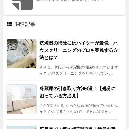
関連記事
洗濯機の掃除にはハイターが最強！ハ
ウスクリーニングのプロも実践する方
法とは？
皆さま、普段から洗濯機の掃除をされています
か？ ハウスクリーニングを仕事としてい ...
冷蔵庫の引き取り方法3選！【処分に
困っている方必見】
ご自宅に不用になった冷蔵庫が眠っていません
か？ かさばるものなので、できれば引き ...