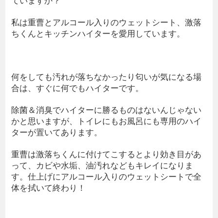
私は重曹とアルコール入りのウェットシート、激落
ちくんとキッチンハイターを愛用しています。
何をしても汚れが落ちなかったり匂いが気になる場
合は、すぐに何でもハイターです。
除菌＆消臭でハイターに勝るものはないんじゃない
かと思いますが、トイレにもお風呂にも専用のハイ
ターが置いてあります。
重曹は激落ちくんに付けてこするとより効き目があ
って、カビや水垢、油汚れなどもキレイになりま
す。仕上げにアルコール入りのウェットシートで全
体を拭いて終わり！