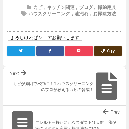
カビ
,
キッチン関連
,
ブログ
,
掃除用具
ハウスクリーニング，油汚れ，お掃除方法
よろしければシェアお願いします
Copy
Next
カビが原因で水虫に！？ハウスクリーニング
のプロが教えるカビの脅威！
Prev
アレルギー持ちにハウスダストは大敵！我が
家のおすすめ家電と掃除法をご紹介！