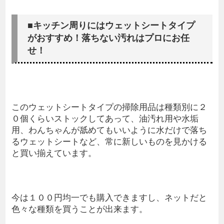
■キッチン周りにはウェットシートタイプ
がおすすめ！落ちない汚れはプロにお任
せ！
このウェットシートタイプの掃除用品は種類別に２
０個くらいストックしてあって、油汚れ用や水垢
用、わんちゃんが舐めてもいいように水だけで落ち
るウェットシートなど、常に新しいものを見かける
と買い揃えています。
今は１００円均一でも購入できますし、ネットだと
色々な種類を買うことが出来ます。