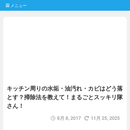
メニュー
キッチン周りの水垢・油汚れ・カビはどう落
とす？掃除法を教えて！まるごとスッキリ隊
さん！
8月 8, 2017
11月 25, 2025