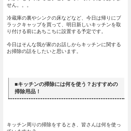
せん。。。
冷蔵庫の裏やシンクの床などなど、今日は帰りにブ
ラックキャップを買って、明日新しいキッチンを取
り付ける前にあちこちに設置する予定です。
今日はそんな我が家のお話しからキッチンに関する
お掃除の話をしたいと思います。
■キッチンの掃除には何を使う？おすすめの
掃除用品！
キッチン周りの掃除をするとき、皆さんは何を使っ
ていますか？