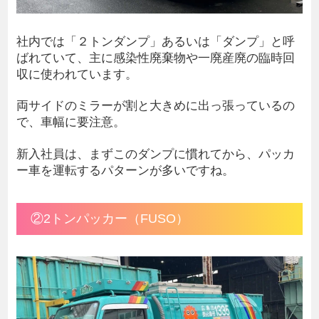
社内では「２トンダンプ」あるいは「ダンプ」と呼
ばれていて、主に感染性廃棄物や一廃産廃の臨時回
収に使われています。
両サイドのミラーが割と大きめに出っ張っているの
で、車幅に要注意。
新入社員は、まずこのダンプに慣れてから、パッカ
ー車を運転するパターンが多いですね。
②2トンパッカー（FUSO）