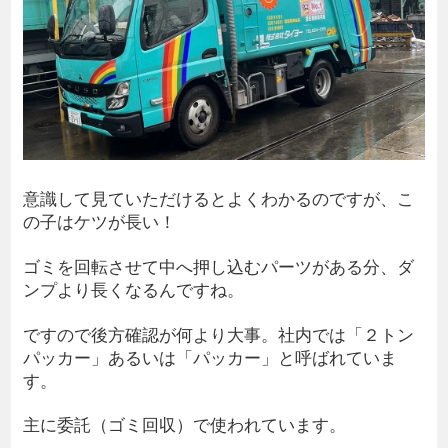
意識して見ていただけるとよくわかるのですが、こ
の子はケツが長い！
ゴミを回転させて中へ押し込むパーツがある分、ダ
ンプより長くなるんですね。
ですので後方確認が何より大事。社内では「２トン
パッカー」あるいは「パッカー」と呼ばれていま
す。
主に委託（ゴミ回収）で使われています。