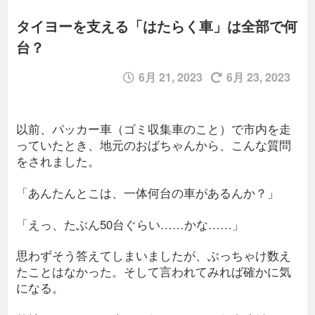
タイヨーを支える「はたらく車」は全部で何
台？
6月 21, 2023
6月 23, 2023
以前、パッカー車（ゴミ収集車のこと）で市内を走
っていたとき、地元のおばちゃんから、こんな質問
をされました。
「あんたんとこは、一体何台の車があるんか？」
「えっ、たぶん50台ぐらい……かな……」
思わずそう答えてしまいましたが、ぶっちゃけ数え
たことはなかった。そして言われてみれば確かに気
になる。