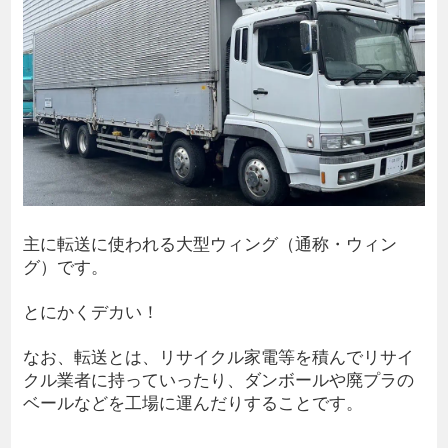
主に転送に使われる大型ウィング（通称・ウィン
グ）です。
とにかくデカい！
なお、転送とは、リサイクル家電等を積んでリサイ
クル業者に持っていったり、ダンボールや廃プラの
ベールなどを工場に運んだりすることです。