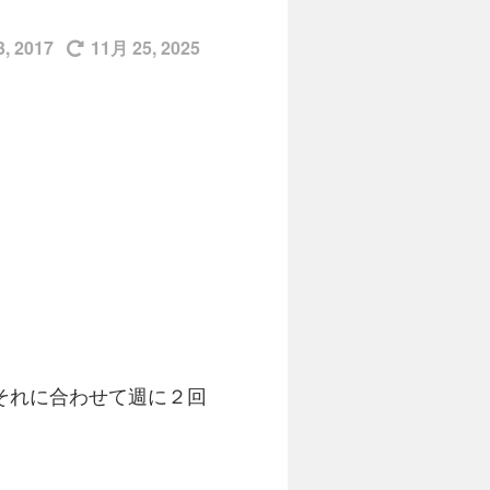
, 2017
11月 25, 2025
それに合わせて週に２回