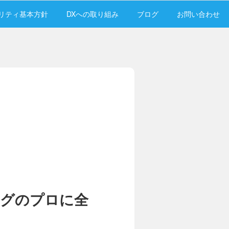
リティ基本方針
DXへの取り組み
ブログ
お問い合わせ
ングのプロに全