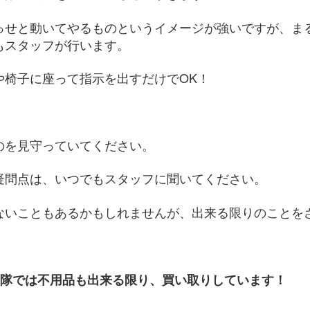
っせと動いてやるものというイメージが強いですが、ま
もスタッフが行います。
や椅子に座って指示を出すだけでOK！
のを見守っていてください。
疑問点は、いつでもスタッフに聞いてください。
ないこともあるかもしれませんが、出来る限りのことを
リ隊では不用品も出来る限り、買い取りしています！