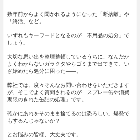
数年前からよく聞かれるようになった「断捨離」や
「終活」など。
いずれもキーワードとなるのが「不用品の処分」で
しょう。
大切な思い出を整理整頓しているうちに、なんだか
よくわからないガラクタやらゴミまで出てきて、い
ざ始めたら処分に困った――。
弊社では、度々そんなお問い合わせをいただきます
が、そこでよく質問されるのが「スプレー缶や消費
期限のきれた缶詰の処理」です。
確かにあれをそのまま捨てるのは恐ろしい。爆発で
もするんじゃないか？
とお悩みの皆様、大丈夫です。