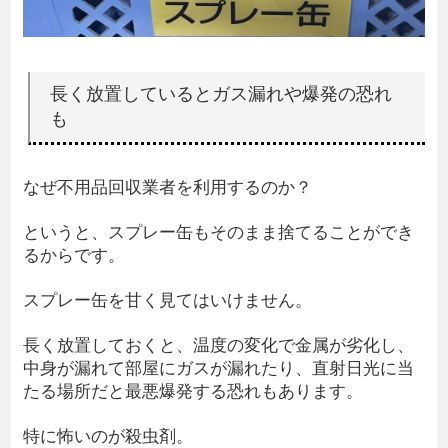
長く放置しているとガス漏れや爆発の恐れ
も
なぜ不用品回収業者を利用するのか？
というと、スプレー缶もそのまま捨てることができ
るからです。
スプレー缶を甘く見てはいけません。
長く放置しておくと、温度の変化で金属が劣化し、
中身が漏れて部屋にガスが漏れたり、直射日光に当
たる場所だと最悪爆発する恐れもあります。
特に怖いのが殺虫剤。