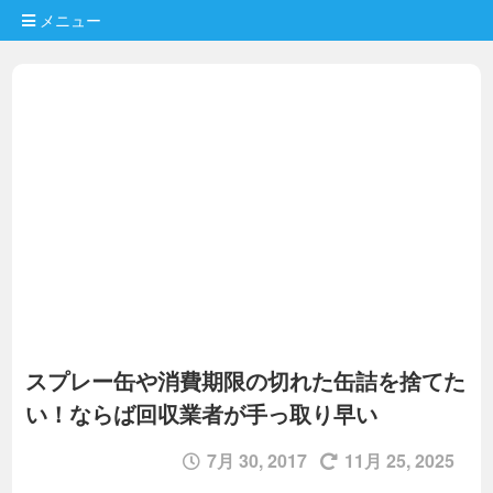
メニュー
スプレー缶や消費期限の切れた缶詰を捨てた
い！ならば回収業者が手っ取り早い
7月 30, 2017
11月 25, 2025