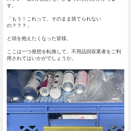
す。
「もう！これって、そのまま捨てられない
の？？？」
と頭を抱えたくなった皆様。
ここは一つ発想を転換して、不用品回収業者をご利
用されてはいかがでしょうか。