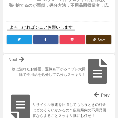
捨てるのが面倒，処分方法，不用品回収業者，広島
よろしければシェアお願いします
Copy
Next
物に溢れたお部屋、運気も下がる？プレ大掃
除で不用品を処分して気分もスッキリ！
Prev
リサイクル家電を回収してもらうときの料金
はどのくらいかかるの？広島県内の不用品回
収ならまるごとスッキリ隊にお任せ！