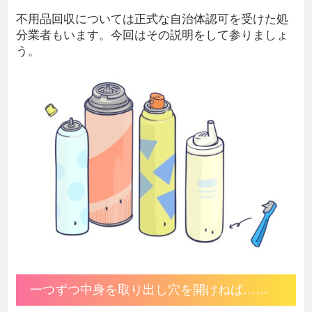
不用品回収については正式な自治体認可を受けた処
分業者もいます。今回はその説明をして参りましょ
う。
一つずつ中身を取り出し穴を開けねば……